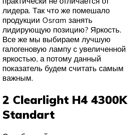
практически не отличается от
лидера. Так что же помешало
продукции Osram занять
лидирующую позицию? Яркость.
Все же мы выбираем лучшую
галогеновую лампу с увеличенной
яркостью, а потому данный
показатель будем считать самым
важным.
2 Clearlight H4 4300K
Standart