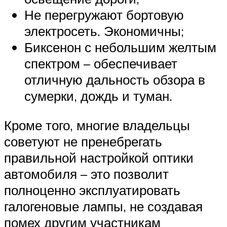
Не перегружают бортовую
электросеть. Экономичны;
Биксенон с небольшим желтым
спектром – обеспечивает
отличную дальность обзора в
сумерки, дождь и туман.
Кроме того, многие владельцы
советуют не пренебрегать
правильной настройкой оптики
автомобиля – это позволит
полноценно эксплуатировать
галогеновые лампы, не создавая
помех другим участникам