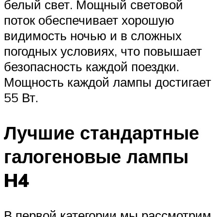
белый свет. Мощный световой
поток обеспечивает хорошую
видимость ночью и в сложных
погодных условиях, что повышает
безопасность каждой поездки.
Мощность каждой лампы достигает
55 Вт.
Лучшие стандартные
галогеновые лампы
H4
В первой категории мы рассмотрим