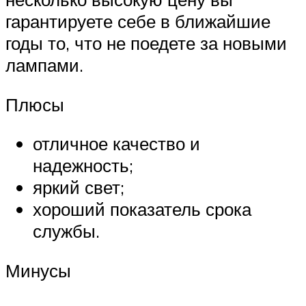
гарантируете себе в ближайшие
годы то, что не поедете за новыми
лампами.
Плюсы
отличное качество и
надежность;
яркий свет;
хороший показатель срока
службы.
Минусы