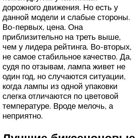
дорожного движения. Но есть у
данной модели и слабые стороны.
Во-первых, цена. Она
приблизительно на треть выше,
чем у лидера рейтинга. Во-вторых,
не самое стабильное качество. Да,
судя по отзывам, лампа живет не
один год, но случаются ситуации,
когда лампы из одной упаковки
слегка отличаются по цветовой
температуре. Вроде мелочь, а
неприятно.
Лучшие биксеноновые