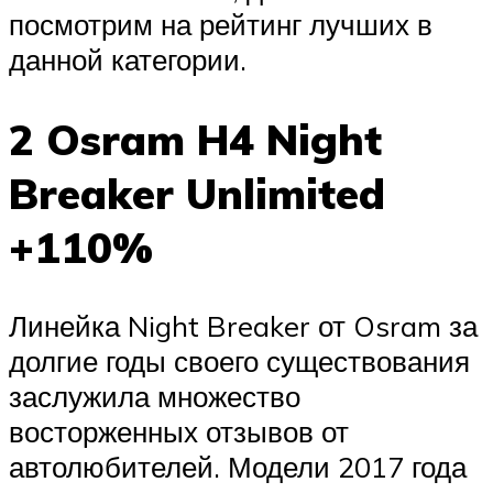
посмотрим на рейтинг лучших в
данной категории.
2 Osram H4 Night
Breaker Unlimited
+110%
Линейка Night Breaker от Osram за
долгие годы своего существования
заслужила множество
восторженных отзывов от
автолюбителей. Модели 2017 года