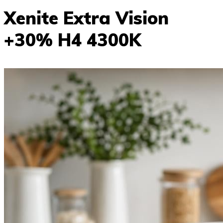
Xenite Extra Vision
+30% H4 4300K