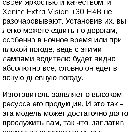
своей яркостью и качеством, и
Xenite Extra Vision +30 H4B не
разочаровывают. Установив их, вы
легко можете ездить по дорогам,
особенно в ночное время или при
плохой погоде, ведь с этими
лампами водителю будет видно
абсолютно все, словно он едет в
ясную дневную погоду.
Изготовитель заявляет о высоком
ресурсе его продукции. И это так –
эта модель может достаточно долго
прослужить вам, так что, заплатив
несколько высокую цену вы