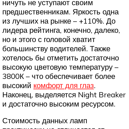
ничуть не уступают своим
предшественникам. Яркость одна
из лучших на рынке – +110%. До
лидера рейтинга, конечно, далеко,
но и этого с головой хватит
большинству водителей. Также
хотелось бы отметить достаточно
высокую цветовую температуру –
3800К – что обеспечивает более
высокий
комфорт для глаз
.
Наконец, выделяется Night Breaker
и достаточно высоким ресурсом.
Стоимость данных ламп