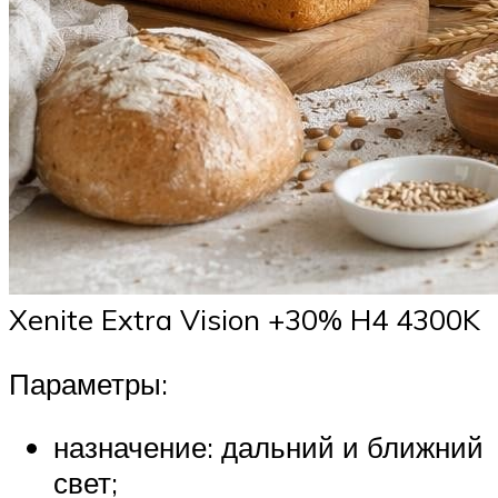
Xenite Extra Vision +30% H4 4300K
Параметры:
назначение: дальний и ближний
свет;