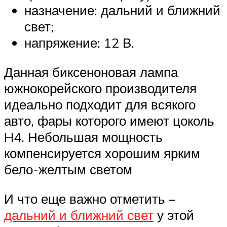
назначение: дальний и ближний
свет;
напряжение: 12 В.
Данная биксеноновая лампа
южнокорейского производителя
идеально подходит для всякого
авто, фары которого имеют цоколь
H4. Небольшая мощность
компенсируется хорошим ярким
бело-желтым светом
И что еще важно отметить –
дальний и ближний свет
у этой