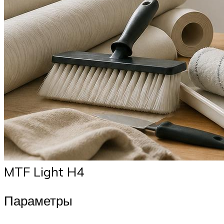
MTF Light H4
Параметры