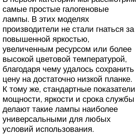
самые простые галогеновые
лампы. В этих моделях
производители не стали гнаться за
повышенной яркостью,
увеличенным ресурсом или более
высокой цветовой температурой,
благодаря чему удалось сохранить
цену на достаточно низкой планке.
К тому же, стандартные показатели
мощности, яркости и срока службы
делают такие лампы наиболее
универсальными для любых
условий использования.