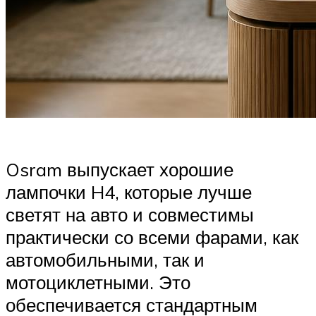
Osram выпускает хорошие
лампочки H4, которые лучше
светят на авто и совместимы
практически со всеми фарами, как
автомобильными, так и
мотоциклетными. Это
обеспечивается стандартным