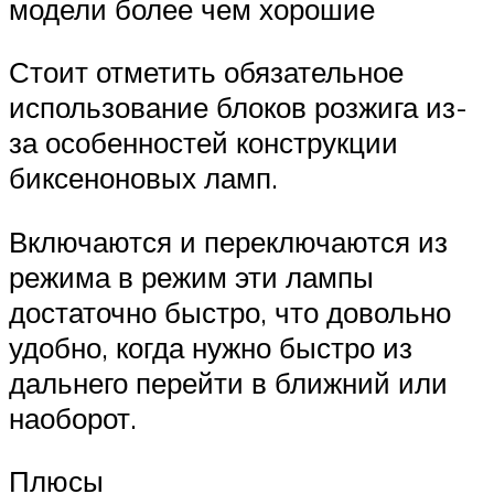
модели более чем хорошие
Стоит отметить обязательное
использование блоков розжига из-
за особенностей конструкции
биксеноновых ламп.
Включаются и переключаются из
режима в режим эти лампы
достаточно быстро, что довольно
удобно, когда нужно быстро из
дальнего перейти в ближний или
наоборот.
Плюсы