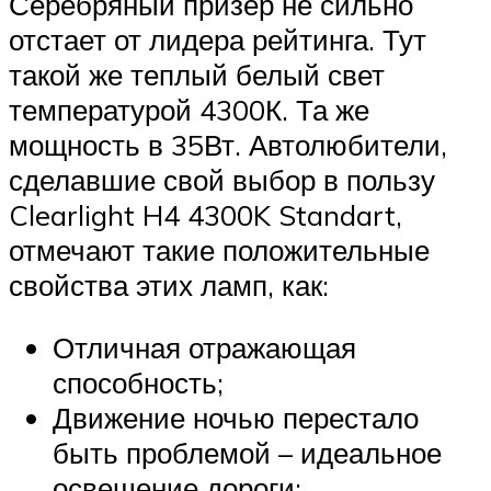
Серебряный призер не сильно
отстает от лидера рейтинга. Тут
такой же теплый белый свет
температурой 4300К. Та же
мощность в 35Вт. Автолюбители,
сделавшие свой выбор в пользу
Clearlight H4 4300K Standart,
отмечают такие положительные
свойства этих ламп, как:
Отличная отражающая
способность;
Движение ночью перестало
быть проблемой – идеальное
освещение дороги;