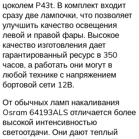
цоколем P43t. В комплект входит
сразу две лампочки, что позволяет
улучшить качество освещения
левой и правой фары. Высокое
качество изготовления дает
гарантированный ресурс в 350
часов, а работать они могут в
любой технике с напряжением
бортовой сети 12В.
От обычных ламп накаливания
Osram 64193ALS отличается более
высокой интенсивностью
светоотдачи. Они дают теплый