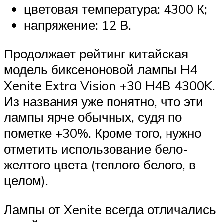
цветовая температура: 4300 К;
напряжение: 12 В.
Продолжает рейтинг китайская
модель биксеноновой лампы H4
Xenite Extra Vision +30 H4B 4300K.
Из названия уже понятно, что эти
лампы ярче обычных, судя по
пометке +30%. Кроме того, нужно
отметить использование бело-
желтого цвета (теплого белого, в
целом).
Лампы от Xenite всегда отличались