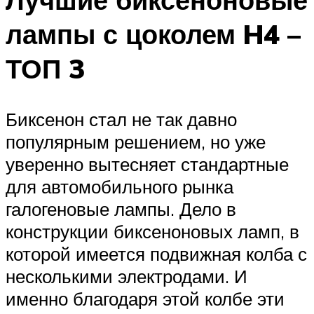
лампы с цоколем H4 –
ТОП 3
Биксенон стал не так давно
популярным решением, но уже
уверенно вытесняет стандартные
для автомобильного рынка
галогеновые лампы. Дело в
конструкции биксеноновых ламп, в
которой имеется подвижная колба с
несколькими электродами. И
именно благодаря этой колбе эти