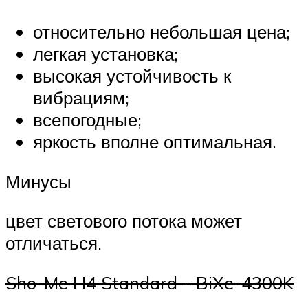
относительно небольшая цена;
легкая установка;
высокая устойчивость к
вибрациям;
всепогодные;
яркость вполне оптимальная.
Минусы
цвет светового потока может
отличаться.
Sho-Me H4 Standard – BiXe-4300K