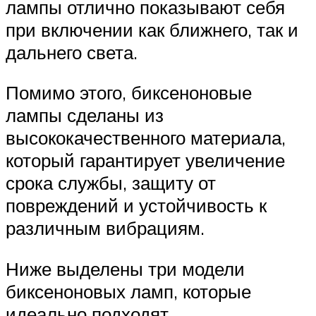
лампы отлично показывают себя
при включении как ближнего, так и
дальнего света.
Помимо этого, биксеноновые
лампы сделаны из
высококачественного материала,
который гарантирует увеличение
срока службы, защиту от
повреждений и устойчивость к
различным вибрациям.
Ниже выделены три модели
биксеноновых ламп, которые
идеально подходят.