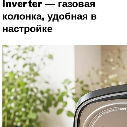
Inverter — газовая
колонка, удобная в
настройке