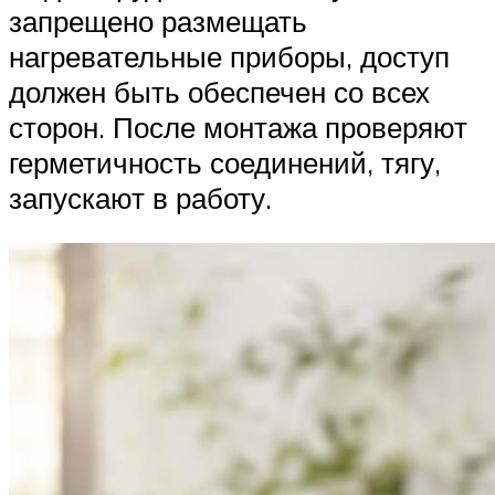
запрещено размещать
нагревательные приборы, доступ
должен быть обеспечен со всех
сторон. После монтажа проверяют
герметичность соединений, тягу,
запускают в работу.