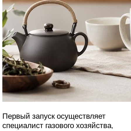
Первый запуск осуществляет
специалист газового хозяйства,