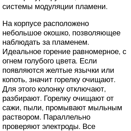
системы модуляции пламени.
На корпусе расположено
небольшое окошко, позволяющее
наблюдать за пламенем.
Идеальное горение равномерное, с
огнем голубого цвета. Если
появляются желтые язычки или
копоть, значит горелку очищают.
Для этого колонку отключают,
разбирают. Горелку очищают от
сажи, пыли, промывают мыльным
раствором. Параллельно
проверяют электроды. Все