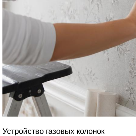
Устройство газовых колонок