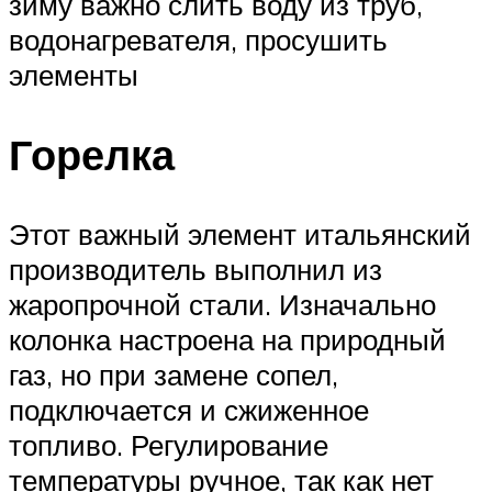
зиму важно слить воду из труб,
водонагревателя, просушить
элементы
Горелка
Этот важный элемент итальянский
производитель выполнил из
жаропрочной стали. Изначально
колонка настроена на природный
газ, но при замене сопел,
подключается и сжиженное
топливо. Регулирование
температуры ручное, так как нет