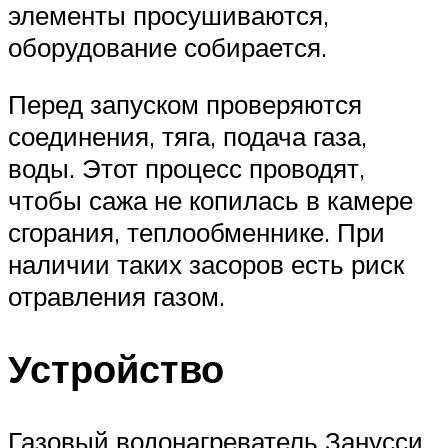
элементы просушиваются,
оборудование собирается.
Перед запуском проверяются
соединения, тяга, подача газа,
воды. Этот процесс проводят,
чтобы сажа не копилась в камере
сгорания, теплообменнике. При
наличии таких засоров есть риск
отравления газом.
Устройство
Газовый водонагреватель Занусси