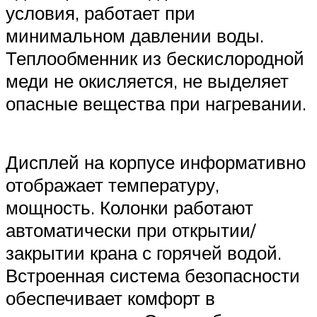
условия, работает при
минимальном давлении воды.
Теплообменник из бескислородной
меди не окисляется, не выделяет
опасные вещества при нагревании.
Дисплей на корпусе информативно
отображает температуру,
мощность. Колонки работают
автоматически при открытии/
закрытии крана с горячей водой.
Встроенная система безопасности
обеспечивает комфорт в