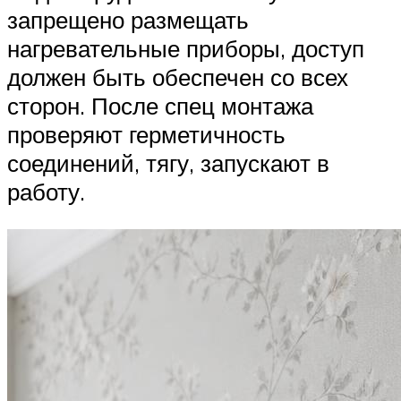
запрещено размещать
нагревательные приборы, доступ
должен быть обеспечен со всех
сторон. После спец монтажа
проверяют герметичность
соединений, тягу, запускают в
работу.