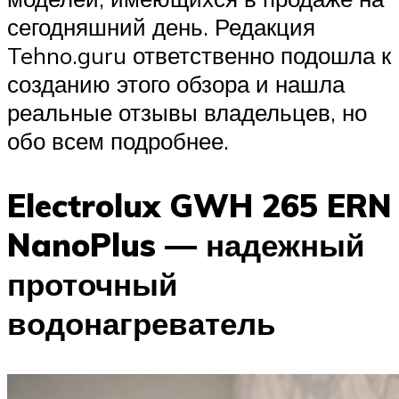
сегодняшний день. Редакция
Tehno.guru ответственно подошла к
созданию этого обзора и нашла
реальные отзывы владельцев, но
обо всем подробнее.
Electrolux GWH 265 ERN
NanoPlus — надежный
проточный
водонагреватель