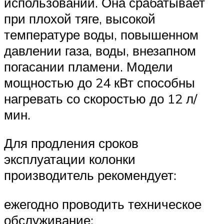
использовании. Она срабатывает
при плохой тяге, высокой
температуре воды, повышенном
давлении газа, воды, внезапном
погасании пламени. Модели
мощностью до 24 кВт способны
нагревать со скоростью до 12 л/
мин.
Для продления сроков
эксплуатации колонки
производитель рекомендует:
ежегодно проводить техническое
обслуживание;