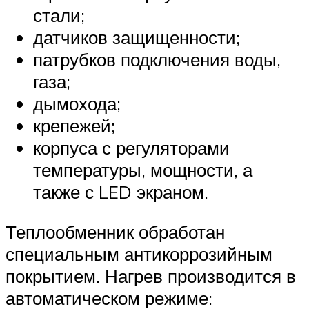
стали;
датчиков защищенности;
патрубков подключения воды,
газа;
дымохода;
крепежей;
корпуса с регуляторами
температуры, мощности, а
также с LED экраном.
Теплообменник обработан
специальным антикоррозийным
покрытием. Нагрев производится в
автоматическом режиме: