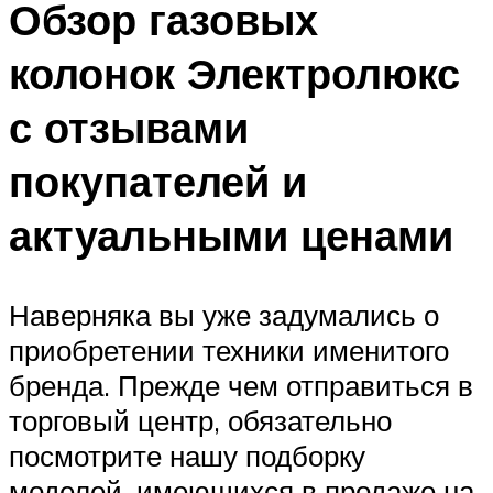
Обзор газовых
колонок Электролюкс
с отзывами
покупателей и
актуальными ценами
Наверняка вы уже задумались о
приобретении техники именитого
бренда. Прежде чем отправиться в
торговый центр, обязательно
посмотрите нашу подборку
моделей, имеющихся в продаже на