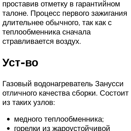
проставив отметку в гарантийном
талоне. Процесс первого зажигания
длительнее обычного, так как с
теплообменника сначала
стравливается воздух.
Уст-во
Газовый водонагреватель Занусси
отличного качества сборки. Состоит
из таких узлов:
медного теплообменника;
горелки из жароустойчивой