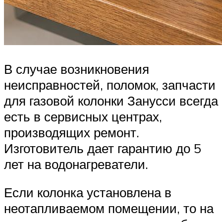
В случае возникновения
неисправностей, поломок, запчасти
для газовой колонки Занусси всегда
есть в сервисных центрах,
производящих ремонт.
Изготовитель дает гарантию до 5
лет на водонагреватели.
Если колонка установлена в
неотапливаемом помещении, то на