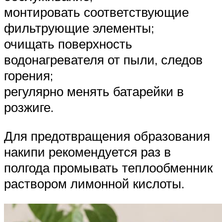
монтировать соответствующие
фильтрующие элементы;
очищать поверхность
водонагревателя от пыли, следов
горения;
регулярно менять батарейки в
розжиге.
Для предотвращения образования
накипи рекомендуется раз в
полгода промывать теплообменник
раствором лимонной кислоты.