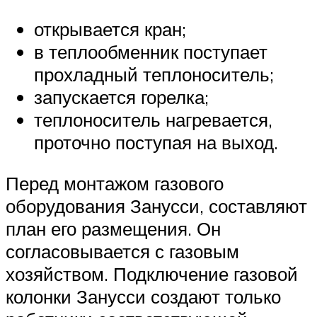
открывается кран;
в теплообменник поступает
прохладный теплоноситель;
запускается горелка;
теплоноситель нагревается,
проточно поступая на выход.
Перед монтажом газового
оборудования Занусси, составляют
план его размещения. Он
согласовывается с газовым
хозяйством. Подключение газовой
колонки Занусси создают только