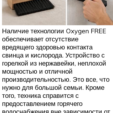
Наличие технологии Oxygen FREE
обеспечивает отсутствие
вредящего здоровью контакта
свинца и кислорода. Устройство с
горелкой из нержавейки, неплохой
мощностью и отличной
производительностью. Это все, что
нужно для большой семьи. Кроме
того, техника справится с
предоставлением горячего
водоснабжения вне зависимости от