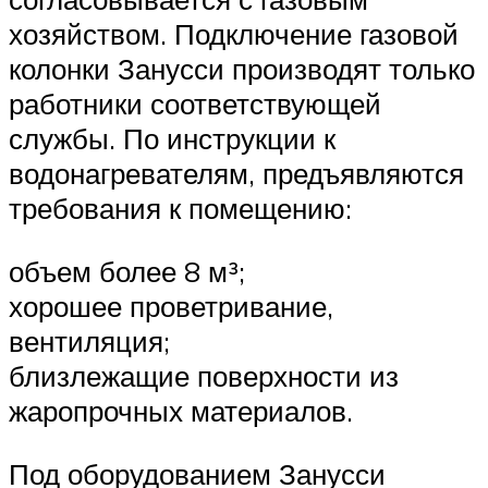
хозяйством. Подключение газовой
колонки Занусси производят только
работники соответствующей
службы. По инструкции к
водонагревателям, предъявляются
требования к помещению:
объем более 8 м³;
хорошее проветривание,
вентиляция;
близлежащие поверхности из
жаропрочных материалов.
Под оборудованием Занусси