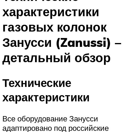
характеристики
газовых колонок
Занусси (Zanussi) –
детальный обзор
Технические
характеристики
Все оборудование Занусси
адаптировано под российские