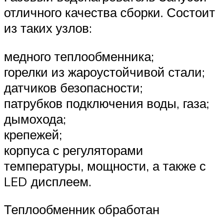
отличного качества сборки. Состоит
из таких узлов:
медного теплообменника;
горелки из жароустойчивой стали;
датчиков безопасности;
патрубков подключения воды, газа;
дымохода;
крепежей;
корпуса с регуляторами
температуры, мощности, а также с
LED дисплеем.
Теплообменник обработан