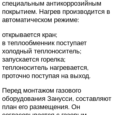
специальным антикоррозийным
покрытием. Нагрев производится в
автоматическом режиме:
открывается кран;
в теплообменник поступает
холодный теплоноситель;
запускается горелка;
теплоноситель нагревается,
проточно поступая на выход.
Перед монтажом газового
оборудования Занусси, составляют
план его размещения. Он
согласовывается с газовым