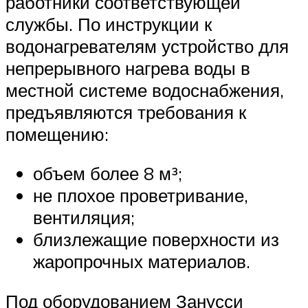
работники соответствующей
службы. По инструкции к
водонагревателям устройство для
непрерывного нагрева воды в
местной системе водоснабжения,
предъявляются требования к
помещению:
объем более 8 м³;
не плохое проветривание,
вентиляция;
близлежащие поверхности из
жаропрочных материалов.
Под оборудованием Занусси