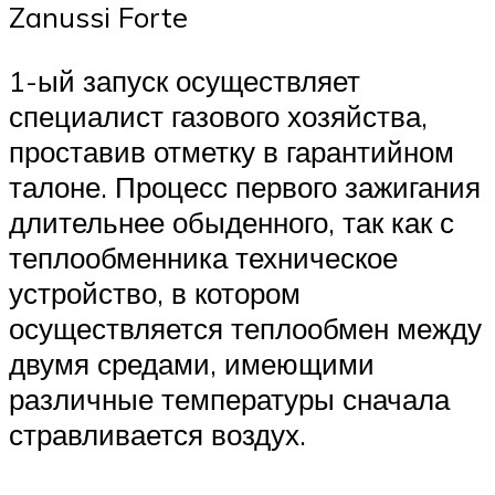
Zanussi Forte
1-ый запуск осуществляет
специалист газового хозяйства,
проставив отметку в гарантийном
талоне. Процесс первого зажигания
длительнее обыденного, так как с
теплообменника техническое
устройство, в котором
осуществляется теплообмен между
двумя средами, имеющими
различные температуры сначала
стравливается воздух.