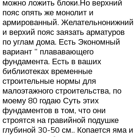
можно ложить блоки.Но верхний
пояс опять же монолит и
армированный. Желательнонижний
и верхий пояс заязать арматуров
по углам дома. Есть Экономный
вариант ” плававающего
фундамента. Есть в ваших
библиотеках временные
строительные нормы для
малоэтажного строительства, по
моему 80 годаю Суть этих
фундаментов в том, что они
строятся на гравийной подушке
глубиной 30-50 см.. Копается яма и