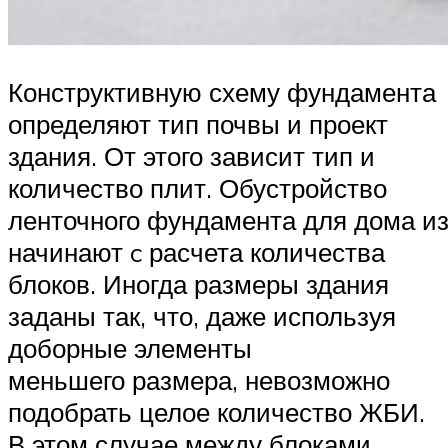
Конструктивную схему фундамента
определяют тип почвы и проект
здания. От этого зависит тип и
количество плит. Обустройство
ленточного фундамента для дома и
начинают c расчета количества
блоков. Иногда размеры здания
заданы так, что, даже используя
доборные элементы
меньшего размера, невозможно
подобрать целое количество ЖБИ.
В этом случае между блоками