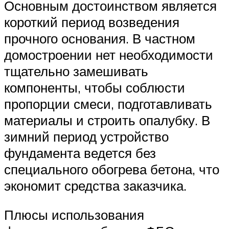
Основным достоинством является
короткий период возведения
прочного основания. В частном
домостроении нет необходимости
тщательно замешивать
компоненты, чтобы соблюсти
пропорции смеси, подготавливать
материалы и строить опалубку. В
зимний период устройство
фундамента ведется без
специального обогрева бетона, что
экономит средства заказчика.
Плюсы использования