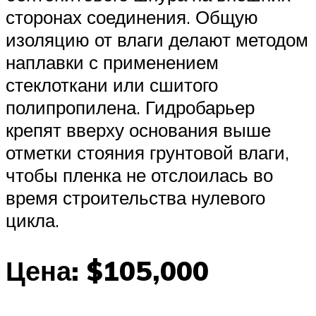
сторонах соединения. Общую
изоляцию от влаги делают методом
наплавки с применением
стеклоткани или сшитого
полипропилена. Гидробарьер
крепят вверху основания выше
отметки стояния грунтовой влаги,
чтобы пленка не отслоилась во
время строительства нулевого
цикла.
Цена: $105,000