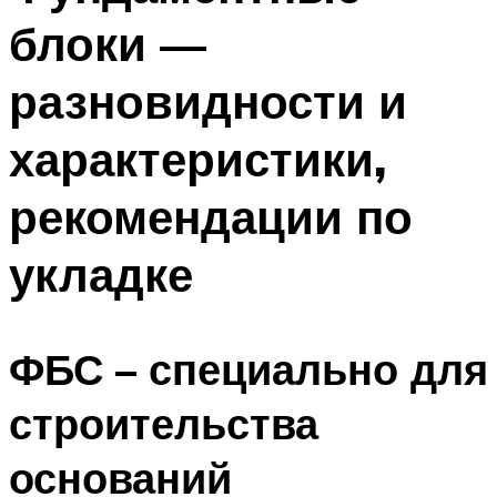
блоки —
разновидности и
характеристики,
рекомендации по
укладке
ФБС – специально для
строительства
оснований