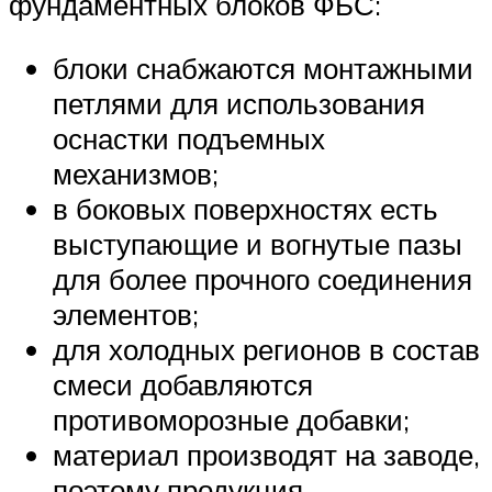
фундаментных блоков ФБС:
блоки снабжаются монтажными
петлями для использования
оснастки подъемных
механизмов;
в боковых поверхностях есть
выступающие и вогнутые пазы
для более прочного соединения
элементов;
для холодных регионов в состав
смеси добавляются
противоморозные добавки;
материал производят на заводе,
поэтому продукция