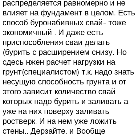
распределяется равномерно и не
влияет на фундамент в целом. Есть
способ буронабивных свай- тоже
экономичный . И даже есть
приспособления сваи делать
(бурить с расширением снизу. Но
сдесь нжен расчет нагрузки на
грунт(специалистом) т.к. надо знать
несущую способность грунта и от
этого зависит количество свай
которых надо бурить и заливать а
уже на них поверху заливать
ростверк. И на нем уже ложить
стены.. Дерзайте. и Вообще