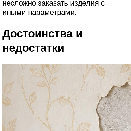
несложно заказать изделия с
иными параметрами.
Достоинства и
недостатки