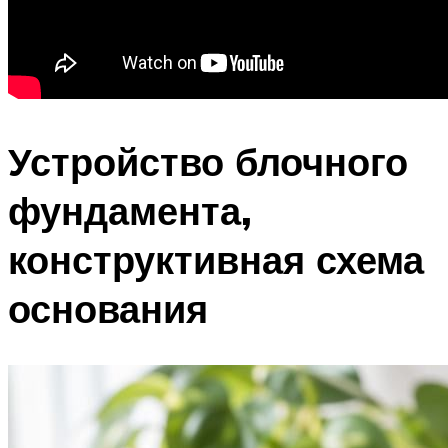
Устройство блочного
фундамента,
конструктивная схема
основания