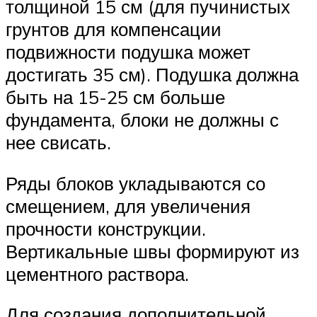
толщиной 15 см (для пучинистых
грунтов для компенсации
подвижности подушка может
достигать 35 см). Подушка должна
быть на 15-25 см больше
фундамента, блоки не должны с
нее свисать.
Ряды блоков укладываются со
смещением, для увеличения
прочности конструкции.
Вертикальные швы формируют из
цементного раствора.
Для создания дополнительной