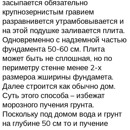
засыпается обязательно
крупнозернистым гравием
разравнивется утрамбовывается и
на этой подушке заливается плита.
Одновременно с надземной частью
фундамента 50-60 см. Плита
может быть не сплошная, но по
периметру стенне менее 2-х
размероа жширины фундамета.
Далее строится как обычно дом.
Суть этого способа – избежат
морозного пучения грунта.
Поскольку под домом вода и грунт
на глубине 50 см то и пучение