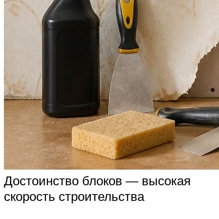
Достоинство блоков — высокая
скорость строительства