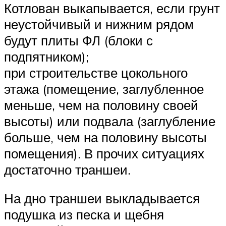
Котлован выкапывается, если грунт
неустойчивый и нижним рядом
будут плиты ФЛ (блоки с
подпятником);
при строительстве цокольного
этажа (помещение, заглубленное
меньше, чем на половину своей
высоты) или подвала (заглубление
больше, чем на половину высоты
помещения). В прочих ситуациях
достаточно траншеи.
На дно траншеи выкладывается
подушка из песка и щебня