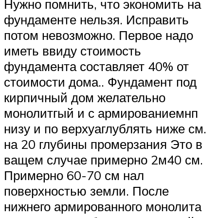
Нужно помнить, что экономить на
фундаменте нельзя. Исправить
потом невозможно. Первое надо
иметь ввиду стоимость
фундамента составляет 40% от
стоимости дома.. Фундамент под
кирпичный дом желательно
монолитгый и с армированиемнп
низу и по верхуаглублять ниже см.
на 20 глубины промерзания Это в
ващем случае примерно 2м40 см.
Примерно 60-70 см нал
поверхностью земли. После
нижнего армированного монолита