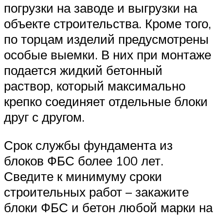
погрузки на заводе и выгрузки на
объекте строительства. Кроме того,
по торцам изделий предусмотрены
особые выемки. В них при монтаже
подается жидкий бетонный
раствор, который максимально
крепко соединяет отдельные блоки
друг с другом.
Срок службы фундамента из
блоков ФБС более 100 лет.
Сведите к минимуму сроки
строительных работ – закажите
блоки ФБС и бетон любой марки на