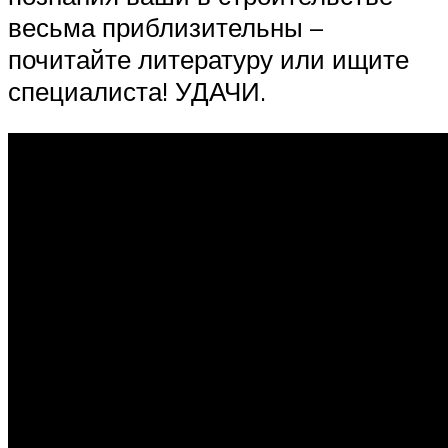
весьма приблизительны –
почитайте литературу или ищите
специалиста! УДАЧИ.