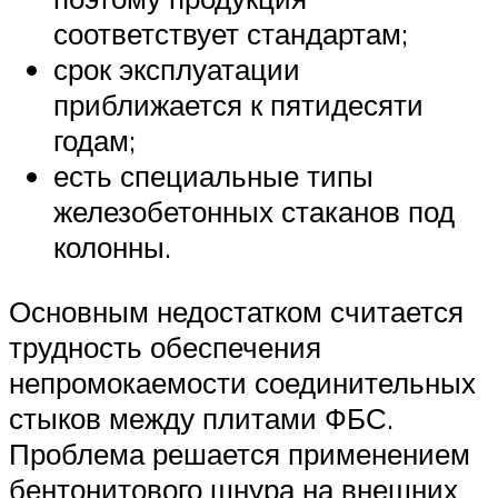
соответствует стандартам;
срок эксплуатации
приближается к пятидесяти
годам;
есть специальные типы
железобетонных стаканов под
колонны.
Основным недостатком считается
трудность обеспечения
непромокаемости соединительных
стыков между плитами ФБС.
Проблема решается применением
бентонитового шнура на внешних