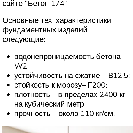
сайте “Бетон 174”
Основные тех. характеристики
фундаментных изделий
следующие:
водонепроницаемость бетона –
W2;
устойчивость на сжатие – В12,5;
стойкость к морозу– F200;
плотность – в пределах 2400 кг
на кубический метр;
прочность – около 110 кг/см.