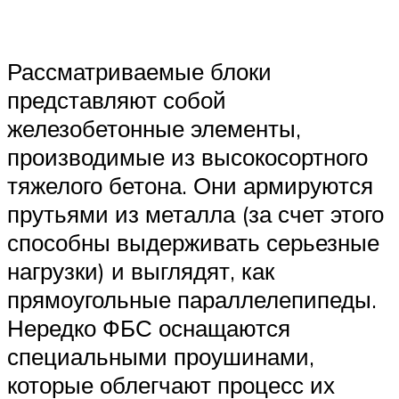
Рассматриваемые блоки
представляют собой
железобетонные элементы,
производимые из высокосортного
тяжелого бетона. Они армируются
прутьями из металла (за счет этого
способны выдерживать серьезные
нагрузки) и выглядят, как
прямоугольные параллелепипеды.
Нередко ФБС оснащаются
специальными проушинами,
которые облегчают процесс их