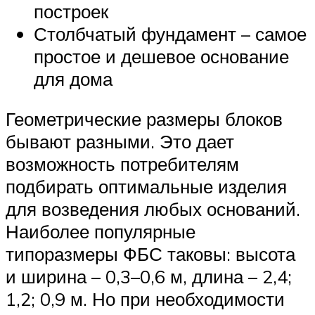
построек
Столбчатый фундамент – самое
простое и дешевое основание
для дома
Геометрические размеры блоков
бывают разными. Это дает
возможность потребителям
подбирать оптимальные изделия
для возведения любых оснований.
Наиболее популярные
типоразмеры ФБС таковы: высота
и ширина – 0,3–0,6 м, длина – 2,4;
1,2; 0,9 м. Но при необходимости