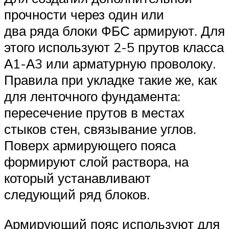
прочности через один или
два ряда блоки ФБС армируют. Для
этого используют 2-5 прутов класса
А1-А3 или арматурную проволоку.
Правила при укладке такие же, как
для ленточного фундамента:
пересечение прутов в местах
стыков стен, связывание углов.
Поверх армирующего пояса
формируют слой раствора, на
который устанавливают
следующий ряд блоков.
Армирующий пояс используют для