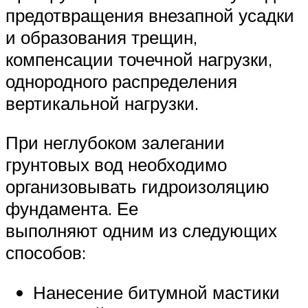
предотвращения внезапной усадки
и образования трещин,
компенсации точечной нагрузки,
однородного распределения
вертикальной нагрузки.
При неглубоком залегании
грунтовых вод необходимо
организовывать гидроизоляцию
фундамента. Ее
выполняют одним из следующих
способов:
Нанесение битумной мастики