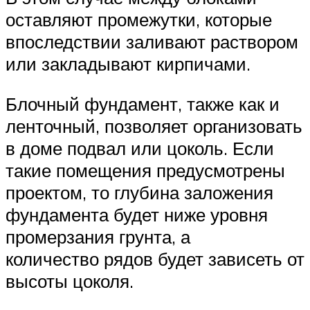
оставляют промежутки, которые
впоследствии заливают раствором
или закладывают кирпичами.
Блочный фундамент, также как и
ленточный, позволяет организовать
в доме подвал или цоколь. Если
такие помещения предусмотрены
проектом, то глубина заложения
фундамента будет ниже уровня
промерзания грунта, а
количество рядов будет зависеть от
высоты цоколя.