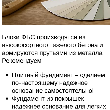
Блоки ФБС производятся из
высокосортного тяжелого бетона и
армируются прутьями из металла
Рекомендуем
Плитный фундамент – сделаем
по-настоящему надежное
основание самостоятельно!
Фундамент из покрышек –
надежнее основание для легких