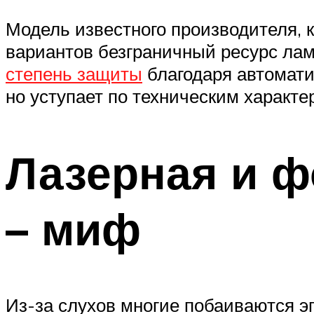
Модель известного производителя, 
вариантов безграничный ресурс лам
степень защиты
благодаря автомати
но уступает по техническим характ
Лазерная и 
– миф
Из-за слухов многие побаиваются э