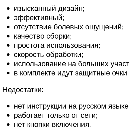
изысканный дизайн;
эффективный;
отсутствие болевых ощущений;
качество сборки;
простота использования;
скорость обработки;
использование на больших участ
в комплекте идут защитные очки 
Недостатки:
нет инструкции на русском языке
работает только от сети;
нет кнопки включения.