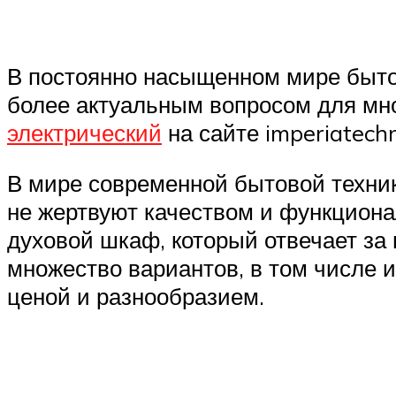
В постоянно насыщенном мире бытов
более актуальным вопросом для мн
электрический
на сайте imperiatechn
В мире современной бытовой техни
не жертвуют качеством и функциона
духовой шкаф, который отвечает за
множество вариантов, в том числе 
ценой и разнообразием.