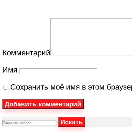
Комментарий
Имя
Сохранить моё имя в этом брауз
Искать