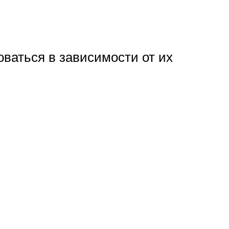
ваться в зависимости от их