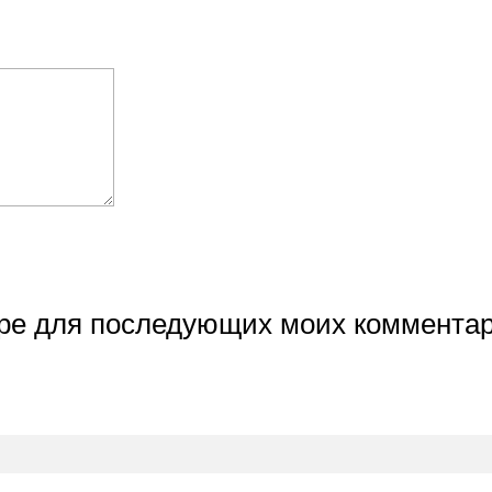
ере для последующих моих комментар