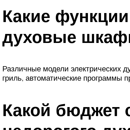
Какие функции
духовые шкаф
Различные модели электрических ду
гриль, автоматические программы п
Какой бюджет 