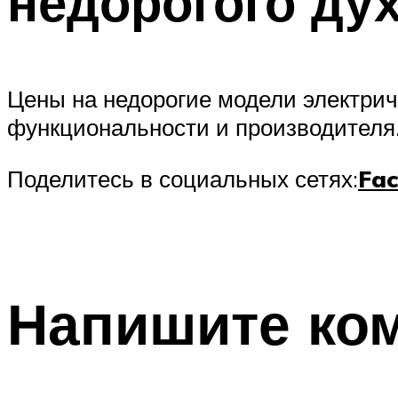
недорогого ду
Цены на недорогие модели электрич
функциональности и производителя
Поделитесь в социальных сетях:
Fa
Напишите ко