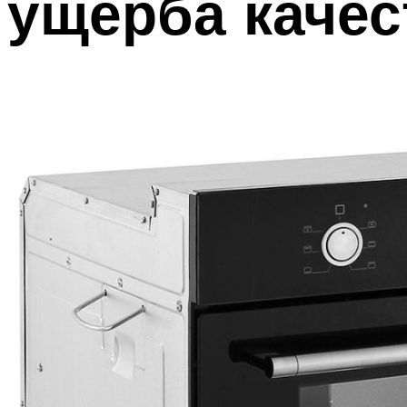
ущерба качес