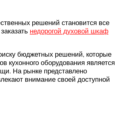
ественных решений становится все
 заказать
недорогой духовой шкаф
оиску бюджетных решений, которые
ов кухонного оборудования является
ищи. На рынке представлено
ивлекают внимание своей доступной