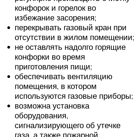
конфорок и горелок во
избежание засорения;
перекрывать газовый кран при
отсутствии в жилом помещении;
не оставлять надолго горящие
конфорки во время
приготовления пищи;
обеспечивать вентиляцию
помещения, в котором
используются газовые приборы;
возможна установка
оборудования,
сигнализирующего об утечке
газа, а также пожарной