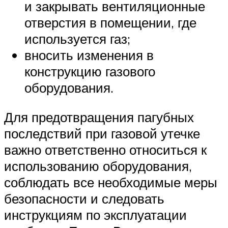
и закрывать вентиляционные
отверстия в помещении, где
используется газ;
вносить изменения в
конструкцию газового
оборудования.
Для предотвращения пагубных
последствий при газовой утечке
важно ответственно относиться к
использованию оборудования,
соблюдать все необходимые меры
безопасности и следовать
инструкциям по эксплуатации