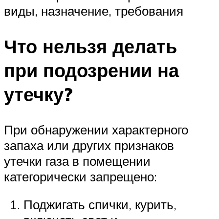
виды, назначение, требования
Что нельзя делать
при подозрении на
утечку?
При обнаружении характерного
запаха или других признаков
утечки газа в помещении
категорически запрещено:
Поджигать спички, курить,