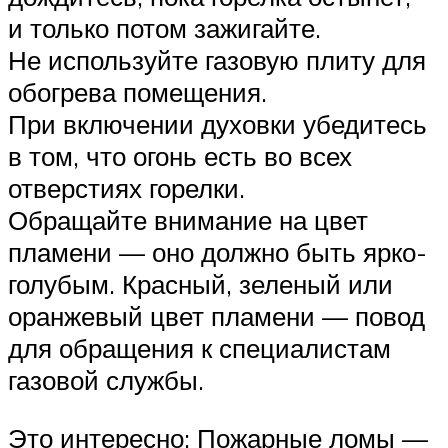
и только потом зажигайте.
Не используйте газовую плиту для
обогрева помещения.
При включении духовки убедитесь
в том, что огонь есть во всех
отверстиях горелки.
Обращайте внимание на цвет
пламени — оно должно быть ярко-
голубым. Красный, зеленый или
оранжевый цвет пламени — повод
для обращения к специалистам
газовой службы.
Это интересно: Пожарные ломы —