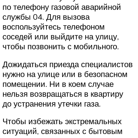
по телефону газовой аварийной
службы 04. Для вызова
воспользуйтесь телефоном
соседей или выйдите на улицу,
чтобы позвонить с мобильного.
Дожидаться приезда специалистов
нужно на улице или в безопасном
помещении. Ни в коем случае
нельзя возвращаться в квартиру
до устранения утечки газа.
Чтобы избежать экстремальных
ситуаций, связанных с бытовым