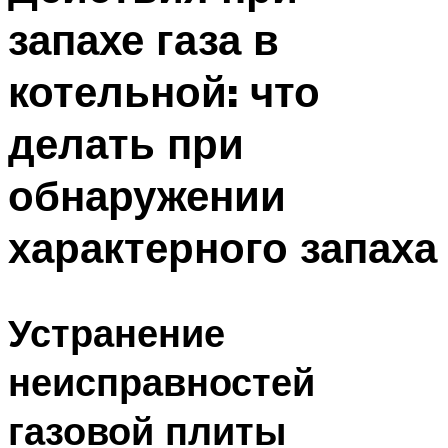
запахе газа в
котельной: что
делать при
обнаружении
характерного запаха
Устранение
неисправностей
газовой плиты