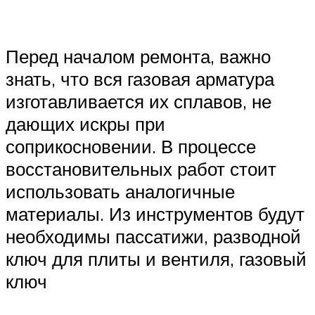
Перед началом ремонта, важно
знать, что вся газовая арматура
изготавливается их сплавов, не
дающих искры при
соприкосновении. В процессе
восстановительных работ стоит
использовать аналогичные
материалы. Из инструментов будут
необходимы пассатижи, разводной
ключ для плиты и вентиля, газовый
ключ