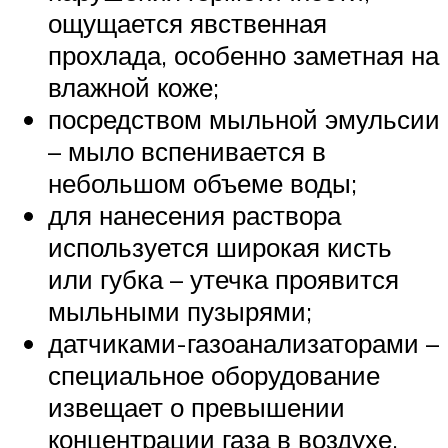
ощущается явственная
прохлада, особенно заметная на
влажной коже;
посредством мыльной эмульсии
– мыло вспенивается в
небольшом объеме воды;
для нанесения раствора
используется широкая кисть
или губка – утечка проявится
мыльными пузырями;
датчиками-газоанализаторами –
специальное оборудование
извещает о превышении
концентрации газа в воздухе.