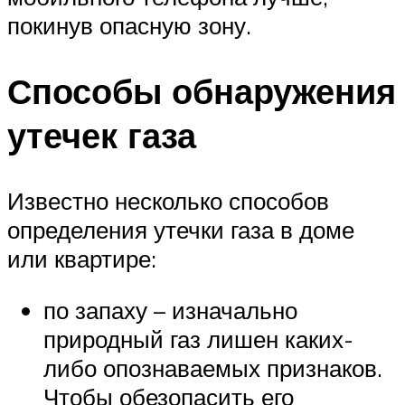
покинув опасную зону.
Способы обнаружения
утечек газа
Известно несколько способов
определения утечки газа в доме
или квартире:
по запаху – изначально
природный газ лишен каких-
либо опознаваемых признаков.
Чтобы обезопасить его