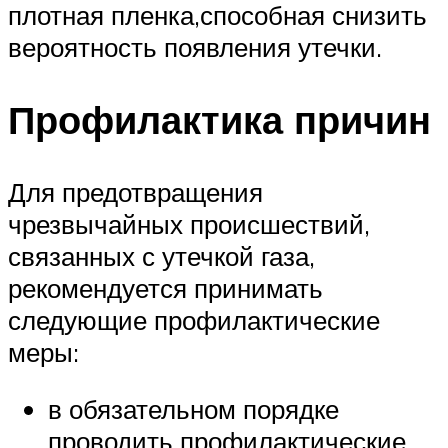
плотная пленка,способная снизить
вероятность появления утечки.
Профилактика причин
Для предотвращения
чрезвычайных происшествий,
связанных с утечкой газа,
рекомендуется принимать
следующие профилактические
меры:
в обязательном порядке
проводить профилактические