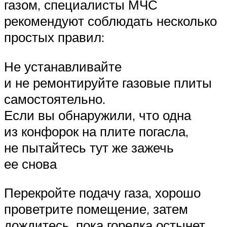
газом, специалисты МЧС
рекомендуют соблюдать несколько
простых правил:
Не устанавливайте
и не ремонтируйте газовые плиты
самостоятельно.
Если вы обнаружили, что одна
из конфорок на плите погасла,
не пытайтесь тут же зажечь
ее снова
Перекройте подачу газа, хорошо
проветрите помещение, затем
дождитесь, пока горелка остынет,