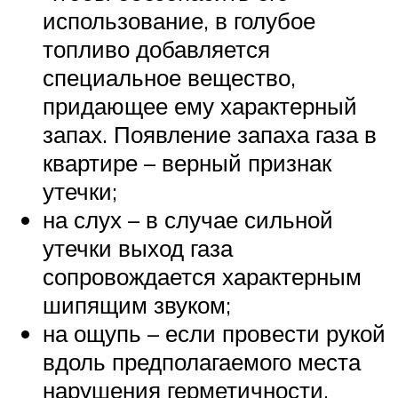
использование, в голубое
топливо добавляется
специальное вещество,
придающее ему характерный
запах. Появление запаха газа в
квартире – верный признак
утечки;
на слух – в случае сильной
утечки выход газа
сопровождается характерным
шипящим звуком;
на ощупь – если провести рукой
вдоль предполагаемого места
нарушения герметичности,