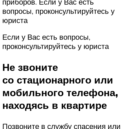
приборов. Если у Вас есть
вопросы, проконсультируйтесь у
юриста
Если у Вас есть вопросы,
проконсультируйтесь у юриста
Не звоните
со стационарного или
мобильного телефона,
находясь в квартире
Позвоните в службу спасения или