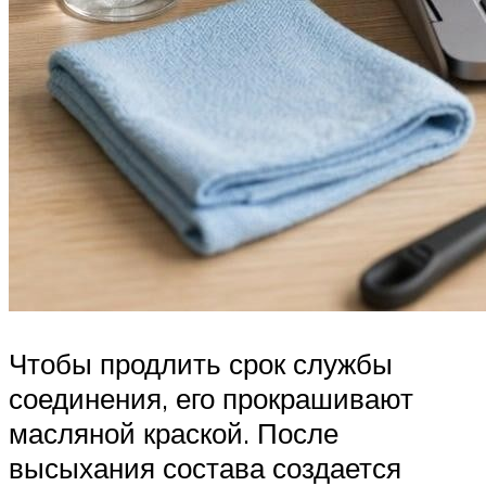
Чтобы продлить срок службы
соединения, его прокрашивают
масляной краской. После
высыхания состава создается