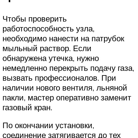
Чтобы проверить
работоспособность узла,
необходимо нанести на патрубок
мыльный раствор. Если
обнаружена утечка, нужно
немедленно перекрыть подачу газа,
вызвать профессионалов. При
наличии нового вентиля, льняной
пакли, мастер оперативно заменит
газовый кран.
По окончании установки,
соединение затягивается до тех