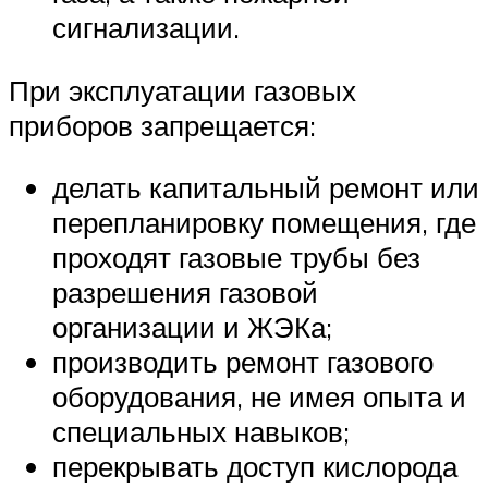
сигнализации.
При эксплуатации газовых
приборов запрещается:
делать капитальный ремонт или
перепланировку помещения, где
проходят газовые трубы без
разрешения газовой
организации и ЖЭКа;
производить ремонт газового
оборудования, не имея опыта и
специальных навыков;
перекрывать доступ кислорода