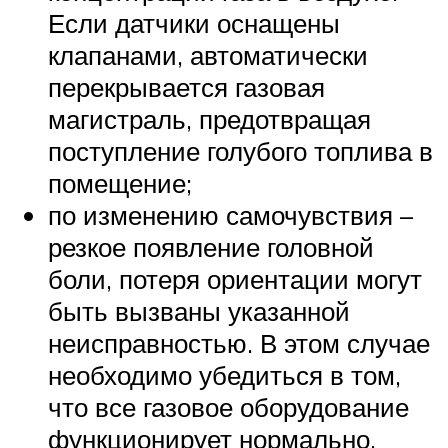
Если датчики оснащены
клапанами, автоматически
перекрывается газовая
магистраль, предотвращая
поступление голубого топлива в
помещение;
по изменению самочувствия –
резкое появление головной
боли, потеря ориентации могут
быть вызваны указанной
неисправностью. В этом случае
необходимо убедиться в том,
что все газовое оборудование
функционирует нормально,