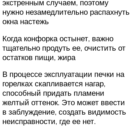
экстренным случаем, поэтому
нужно незамедлительно распахнуть
окна настежь
Когда конфорка остынет, важно
тщательно продуть ее, очистить от
остатков пищи, жира
В процессе эксплуатации печки на
горелках скапливается нагар,
способный придать пламени
желтый оттенок. Это может ввести
в заблуждение, создать видимость
неисправности, где ее нет.