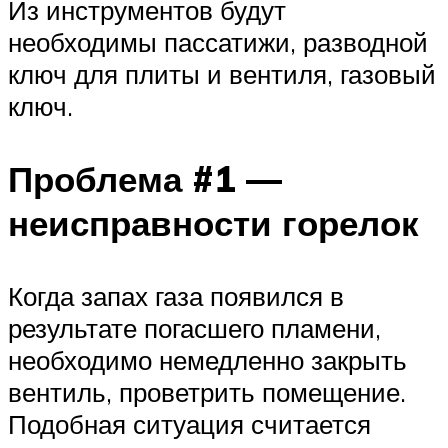
Из инструментов будут
необходимы пассатижи, разводной
ключ для плиты и вентиля, газовый
ключ.
Проблема #1 —
неисправности горелок
Когда запах газа появился в
результате погасшего пламени,
необходимо немедленно закрыть
вентиль, проветрить помещение.
Подобная ситуация считается