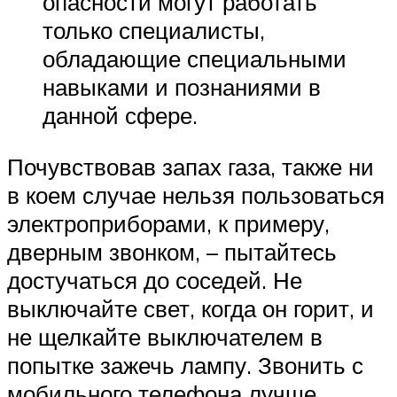
опасности могут работать
только специалисты,
обладающие специальными
навыками и познаниями в
данной сфере.
Почувствовав запах газа, также ни
в коем случае нельзя пользоваться
электроприборами, к примеру,
дверным звонком, – пытайтесь
достучаться до соседей. Не
выключайте свет, когда он горит, и
не щелкайте выключателем в
попытке зажечь лампу. Звонить с
мобильного телефона лучше,