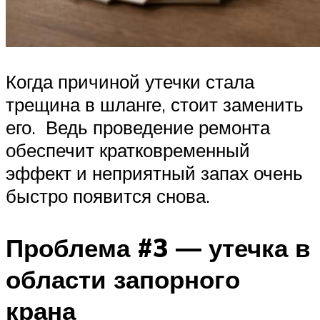
Когда причиной утечки стала
трещина в шланге, стоит заменить
его. Ведь проведение ремонта
обеспечит кратковременный
эффект и неприятный запах очень
быстро появится снова.
Проблема #3 — утечка в
области запорного
крана