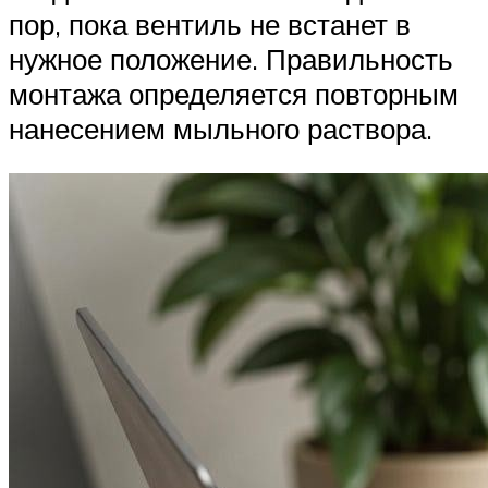
пор, пока вентиль не встанет в
нужное положение. Правильность
монтажа определяется повторным
нанесением мыльного раствора.