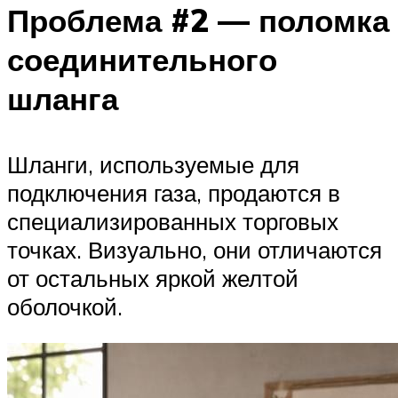
Проблема #2 — поломка
соединительного
шланга
Шланги, используемые для
подключения газа, продаются в
специализированных торговых
точках. Визуально, они отличаются
от остальных яркой желтой
оболочкой.