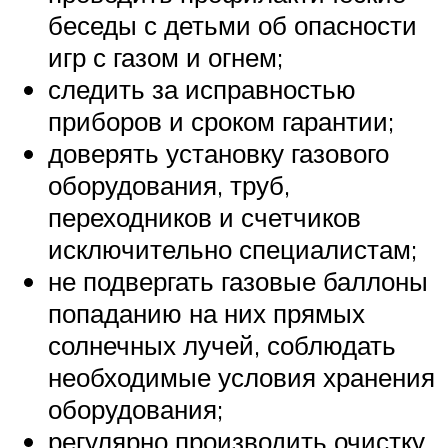
беседы с детьми об опасности
игр с газом и огнем;
следить за исправностью
приборов и сроком гарантии;
доверять установку газового
оборудования, труб,
переходников и счетчиков
исключительно специалистам;
не подвергать газовые баллоны
попаданию на них прямых
солнечных лучей, соблюдать
необходимые условия хранения
оборудования;
регулярно производить очистку