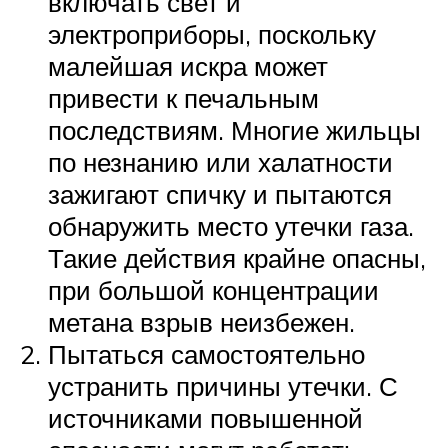
включать свет и
электроприборы, поскольку
малейшая искра может
привести к печальным
последствиям. Многие жильцы
по незнанию или халатности
зажигают спичку и пытаются
обнаружить место утечки газа.
Такие действия крайне опасны,
при большой концентрации
метана взрыв неизбежен.
Пытаться самостоятельно
устранить причины утечки. С
источниками повышенной