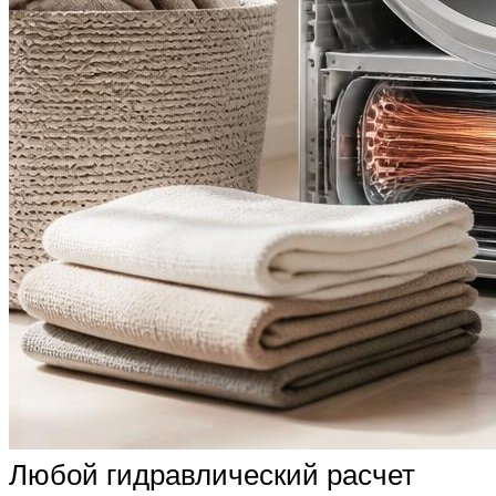
Любой гидравлический расчет