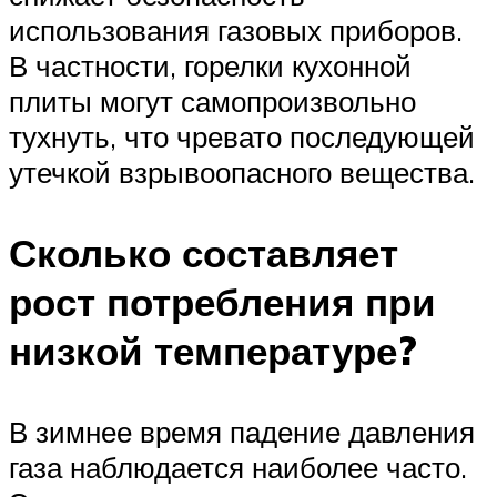
использования газовых приборов.
В частности, горелки кухонной
плиты могут самопроизвольно
тухнуть, что чревато последующей
утечкой взрывоопасного вещества.
Сколько составляет
рост потребления при
низкой температуре?
В зимнее время падение давления
газа наблюдается наиболее часто.