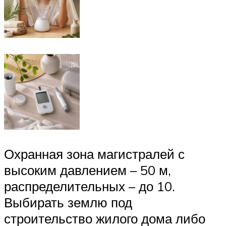
Охранная зона магистралей с
высоким давлением – 50 м,
распределительных – до 10.
Выбирать землю под
строительство жилого дома либо