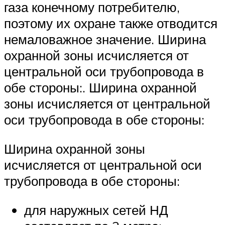
газа конечному потребителю,
поэтому их охране также отводится
немаловажное значение. Ширина
охранной зоны исчисляется от
центральной оси трубопровода в
обе стороны:. Ширина охранной
зоны исчисляется от центральной
оси трубопровода в обе стороны:
Ширина охранной зоны
исчисляется от центральной оси
трубопровода в обе стороны:
для наружных сетей НД