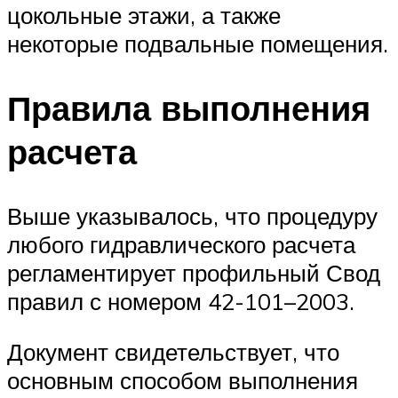
цокольные этажи, а также
некоторые подвальные помещения.
Правила выполнения
расчета
Выше указывалось, что процедуру
любого гидравлического расчета
регламентирует профильный Свод
правил с номером 42-101–2003.
Документ свидетельствует, что
основным способом выполнения