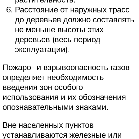
Расстояние от наружных трасс
до деревьев должно составлять
не меньше высоты этих
деревьев (весь период
эксплуатации).
Пожаро- и взрывоопасность газов
определяет необходимость
введения зон особого
использования и их обозначения
опознавательными знаками.
Вне населенных пунктов
устанавливаются железные или