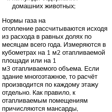
домашних животных;
Нормы газа на
отопление рассчитываются исходя
из расхода в равных долях по
месяцам всего года. Измеряются в
кубометрах на 1 м2 отапливаемой
площади или на 1
м3 отапливаемого объема. Если
здание многоэтажное, то расчёт
производится по каждому этажу
отдельно. Как правило, к
отапливаемым помещениям
причисляются мансарды,