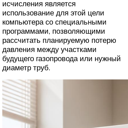
исчисления является
использование для этой цели
компьютера со специальными
программами, позволяющими
рассчитать планируемую потерю
давления между участками
будущего газопровода или нужный
диаметр труб.