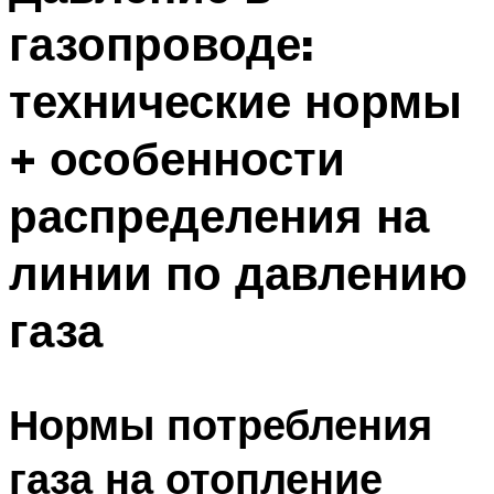
газопроводе:
технические нормы
+ особенности
распределения на
линии по давлению
газа
Нормы потребления
газа на отопление