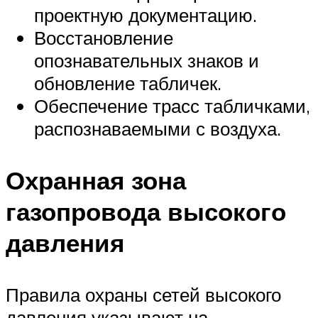
проектную документацию.
Восстановление
опознавательных знаков и
обновление табличек.
Обеспечение трасс табличками,
распознаваемыми с воздуха.
Охранная зона
газопровода высокого
давления
Правила охраны сетей высокого
давления указывают на