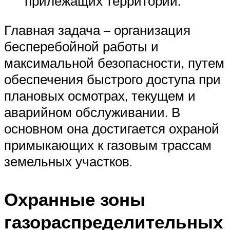
прилежащих территорий.
Главная задача – организация
бесперебойной работы и
максимальной безопасности, путем
обеспечения быстрого доступа при
плановых осмотрах, текущем и
аварийном обслуживании. В
основном она достигается охраной
примыкающих к газовым трассам
земельных участков.
Охранные зоны
газораспределительных