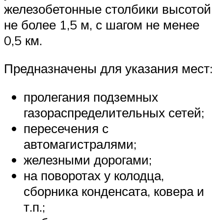
железобетонные столбики высотой
не более 1,5 м, с шагом не менее
0,5 км.
Предназначены для указания мест:
пролегания подземных
газораспределительных сетей;
пересечения с
автомагистралями;
железными дорогами;
на поворотах у колодца,
сборника конденсата, ковера и
т.п.;