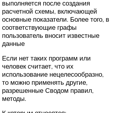
выполняется после создания
расчетной схемы, включающей
основные показатели. Более того, в
соответствующие графы
пользователь вносит известные
данные
Если нет таких программ или
человек считает, что их
использование нецелесообразно,
то можно применять другие,
разрешенные Сводом правил,
методы.
К которым относятся: