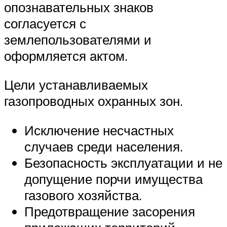
опознавательных знаков
согласуется с
землепользователями и
оформляется актом.
Цели устанавливаемых
газопроводных охранных зон.
Исключение несчастных
случаев среди населения.
Безопасность эксплуатации и не
допущение порчи имущества
газового хозяйства.
Предотвращение засорения