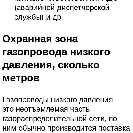
(аварийной диспетчерской
службы) и др.
Охранная зона
газопровода низкого
давления, сколько
метров
Газопроводы низкого давления –
это неотъемлемая часть
газораспределительной сети, по
ним обычно производится поставка