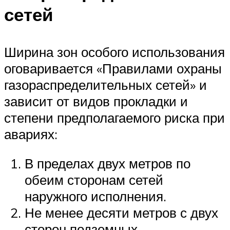
сетей
Ширина зон особого использования
оговаривается «Правилами охраны
газораспределительных сетей» и
зависит от видов прокладки и
степени предполагаемого риска при
авариях:
В пределах двух метров по
обеим сторонам сетей
наружного исполнения.
Не менее десяти метров с двух
сторон подземных