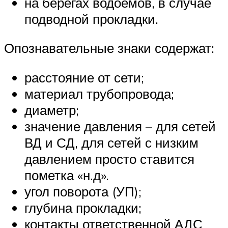
на берегах водоемов, в случае
подводной прокладки.
Опознавательные знаки содержат:
расстояние от сети;
материал трубопровода;
диаметр;
значение давления – для сетей
ВД и СД, для сетей с низким
давлением просто ставится
пометка «н.д».
угол поворота (УП);
глубина прокладки;
контакты ответственной АДС