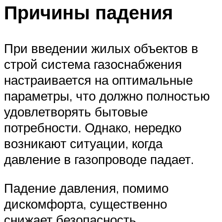
Причины падения
При введении жилых объектов в
строй система газоснабжения
настраивается на оптимальные
параметры, что должно полностью
удовлетворять бытовые
потребности. Однако, нередко
возникают ситуации, когда
давление в газопроводе падает.
Падение давления, помимо
дискомфорта, существенно
снижает безопасность