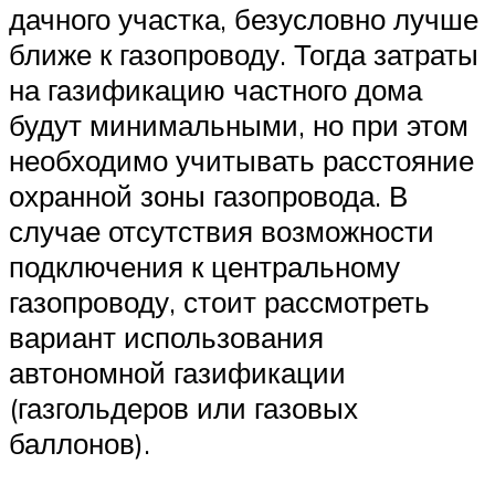
дачного участка, безусловно лучше
ближе к газопроводу. Тогда затраты
на газификацию частного дома
будут минимальными, но при этом
необходимо учитывать расстояние
охранной зоны газопровода. В
случае отсутствия возможности
подключения к центральному
газопроводу, стоит рассмотреть
вариант использования
автономной газификации
(газгольдеров или газовых
баллонов).