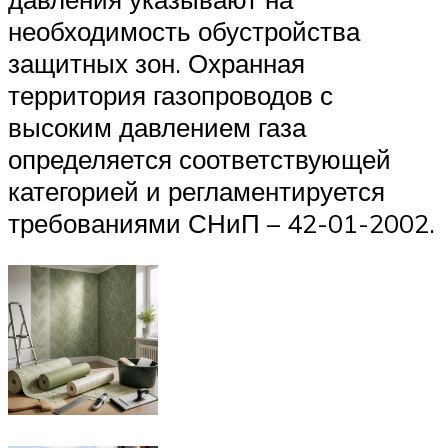
необходимость обустройства
защитных зон. Охранная
территория газопроводов с
высоким давлением газа
определяется соответствующей
категорией и регламентируется
требованиями СНиП – 42-01-2002.