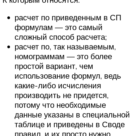
расчет по приведенным в СП
формулам — это самый
сложный способ расчета;
расчет по, так называемым,
номограммам — это более
простой вариант, чем
использование формул, ведь
какие-либо исчисления
производить не придется,
потому что необходимые
данные указаны в специальной
таблице и приведены в Своде
правил, и их просто нужно