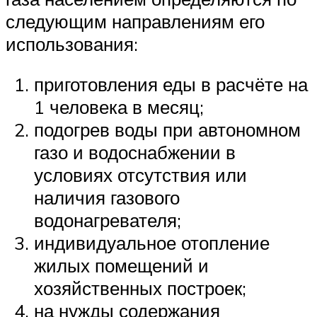
следующим направлениям его
использования:
приготовления еды в расчёте на
1 человека в месяц;
подогрев воды при автономном
газо и водоснабжении в
условиях отсутствия или
наличия газового
водонагревателя;
индивидуальное отопление
жилых помещений и
хозяйственных построек;
на нужды содержания