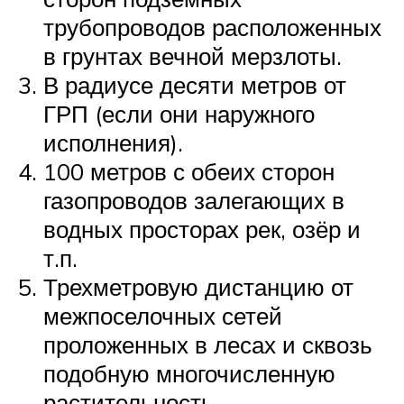
трубопроводов расположенных
в грунтах вечной мерзлоты.
В радиусе десяти метров от
ГРП (если они наружного
исполнения).
100 метров с обеих сторон
газопроводов залегающих в
водных просторах рек, озёр и
т.п.
Трехметровую дистанцию от
межпоселочных сетей
проложенных в лесах и сквозь
подобную многочисленную
растительность.