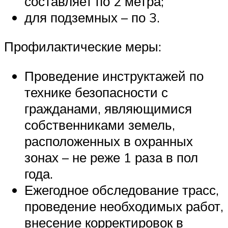
составляет по 2 метра;
для подземных – по 3.
Профилактические меры:
Проведение инструктажей по
технике безопасности с
гражданами, являющимися
собственниками земель,
расположенных в охранных
зонах – не реже 1 раза в пол
года.
Ежегодное обследование трасс,
проведение необходимых работ,
внесение корректировок в