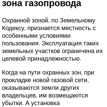
зона газопровода
Охранной зоной, по Земельному
Кодексу, признается местность с
особенными условиями
пользования. Эксплуатация таких
земельных участков ограничена их
целевой принадлежностью.
Когда на пути охранных зон, при
прокладке новой газовой сети,
оказываются земли других
владельцев, им возмещаются
убытки. А установка