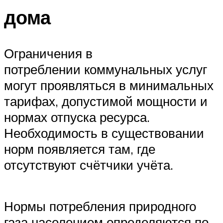
дома
Ограничения в
потреблении коммунальных услуг
могут проявляться в минимальных
тарифах, допустимой мощности и
нормах отпуска ресурса.
Необходимость в существовании
норм появляется там, где
отсутствуют счётчики учёта.
Нормы потребления природного
газа населением определяются по