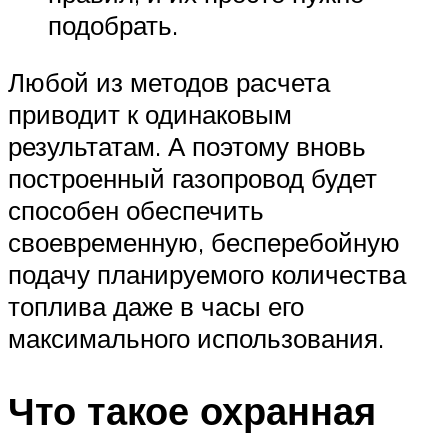
подобрать.
Любой из методов расчета
приводит к одинаковым
результатам. А поэтому вновь
построенный газопровод будет
способен обеспечить
своевременную, бесперебойную
подачу планируемого количества
топлива даже в часы его
максимального использования.
Что такое охранная