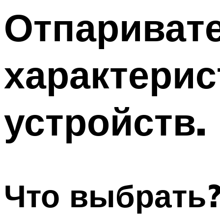
Отпаривате
характерис
устройств.
Что выбрать