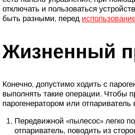
отключать и пользоваться устройст
быть разными, перед
использование
Жизненный п
Конечно, допустимо ходить с пароге
выполнять такие операции. Чтобы п
парогенератором или отпариватель 
Передвижной «пылесос» легко по
отпариватель, поводить из сторо