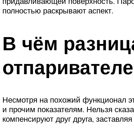
придавливающей поверхность. Паро
полностью раскрывают аспект.
В чём разниц
отпаривателе
Несмотря на похожий функционал эт
и прочим показателям. Нельзя сказа
компенсируют друг друга, заставляя