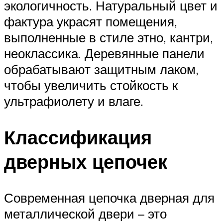
экологичность. Натуральный цвет и
фактура украсят помещения,
выполненные в стиле этно, кантри,
неоклассика. Деревянные панели
обрабатывают защитным лаком,
чтобы увеличить стойкость к
ультрафиолету и влаге.
Классификация
дверных цепочек
Современная цепочка дверная для
металлической двери – это