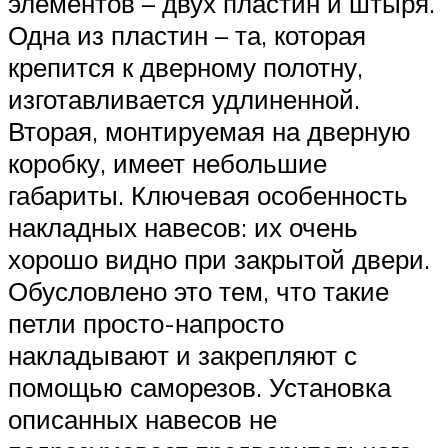
элементов – двух пластин и штыря.
Одна из пластин – та, которая
крепится к дверному полотну,
изготавливается удлиненной.
Вторая, монтируемая на дверную
коробку, имеет небольшие
габариты. Ключевая особенность
накладных навесов: их очень
хорошо видно при закрытой двери.
Обусловлено это тем, что такие
петли просто-напросто
накладывают и закрепляют с
помощью саморезов. Установка
описанных навесов не