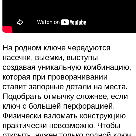
На родном ключе чередуются
насечки, выемки, выступы,
создавая уникальную комбинацию,
которая при проворачивании
ставит запорные детали на места.
Подобрать отмычку сложнее, если
ключ с большей перфорацией.
Физически взломать конструкцию
практически невозможно. Чтобы
открыть, нужен только родной ключ,