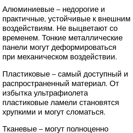
Алюминиевые – недорогие и
практичные, устойчивые к внешним
воздействиям. Не выцветают со
временем. Тонкие металлические
панели могут деформироваться
при механическом воздействии.
Пластиковые – самый доступный и
распространенный материал. От
избытка ультрафиолета
пластиковые ламели становятся
хрупкими и могут сломаться.
Тканевые – могут полноценно