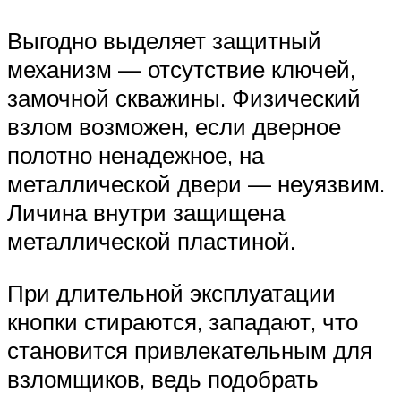
Выгодно выделяет защитный
механизм — отсутствие ключей,
замочной скважины. Физический
взлом возможен, если дверное
полотно ненадежное, на
металлической двери — неуязвим.
Личина внутри защищена
металлической пластиной.
При длительной эксплуатации
кнопки стираются, западают, что
становится привлекательным для
взломщиков, ведь подобрать