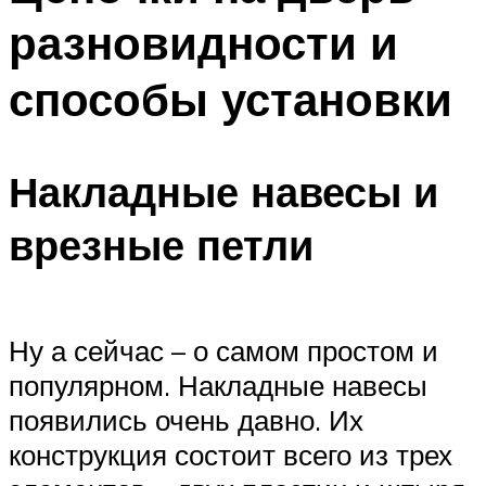
разновидности и
способы установки
Накладные навесы и
врезные петли
Ну а сейчас – о самом простом и
популярном. Накладные навесы
появились очень давно. Их
конструкция состоит всего из трех