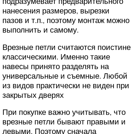
подразумевает предварительного
нанесения размеров, вырезки
пазов и т.п., поэтому монтаж можно
выполнить и самому.
Врезные петли считаются поистине
классическими. Именно такие
навесы принято разделять на
универсальные и съемные. Любой
из видов практически не виден при
закрытых дверях
При покупке важно учитывать, что
врезные петли бывают правыми и
левыми. Поэтому сначала