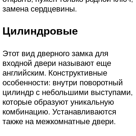
замена сердцевины.
Цилиндровые
Этот вид дверного замка для
входной двери называют еще
английским. Конструктивные
особенности: внутри поворотный
цилиндр с небольшими выступами,
которые образуют уникальную
комбинацию. Устанавливаются
также на межкомнатные двери.