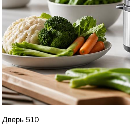
Дверь 510