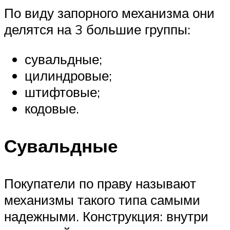
По виду запорного механизма они
делятся на 3 большие группы:
сувальдные;
цилиндровые;
штифтовые;
кодовые.
Сувальдные
Покупатели по праву называют
механизмы такого типа самыми
надежными. Конструкция: внутри