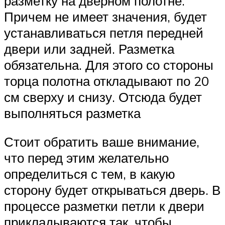
разметку на дверном полотне.
Причем не имеет значения, будет
устанавливаться петля передней
двери или задней. Разметка
обязательна. Для этого со стороны
торца полотна откладывают по 20
см сверху и снизу. Отсюда будет
выполняться разметка
Стоит обратить ваше внимание,
что перед этим желательно
определиться с тем, в какую
сторону будет открываться дверь. В
процессе разметки петли к двери
прикладываются так, чтобы