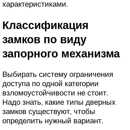
характеристиками.
Классификация
замков по виду
запорного механизма
Выбирать систему ограничения
доступа по одной категории
взломоустойчивости не стоит.
Надо знать, какие типы дверных
замков существуют, чтобы
определить нужный вариант.