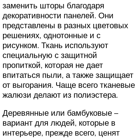
заменить шторы благодаря
декоративности панелей. Они
представлены в разных цветовых
решениях, однотонные и с
рисунком. Ткань используют
специальную с защитной
пропиткой, которая не дает
впитаться пыли, а также защищает
от выгорания. Чаще всего тканевые
жалюзи делают из полиэстера.
Деревянные или бамбуковые –
вариант для людей, которые в
интерьере, прежде всего, ценят