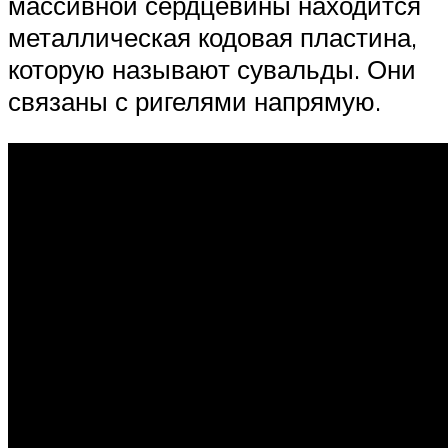
массивной сердцевины находится
металлическая кодовая пластина,
которую называют сувальды. Они
связаны с ригелями напрямую.