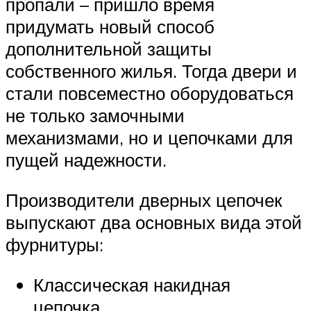
пропали – пришло время
придумать новый способ
дополнительной защиты
собственного жилья. Тогда двери и
стали повсеместно оборудоваться
не только замочными
механизмами, но и цепочками для
пущей надежности.
Производители дверных цепочек
выпускают два основных вида этой
фурнитуры:
Классическая накидная
цепочка.