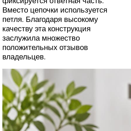
фиксируется ответная часть.
Вместо цепочки используется
петля. Благодаря высокому
качеству эта конструкция
заслужила множество
положительных отзывов
владельцев.