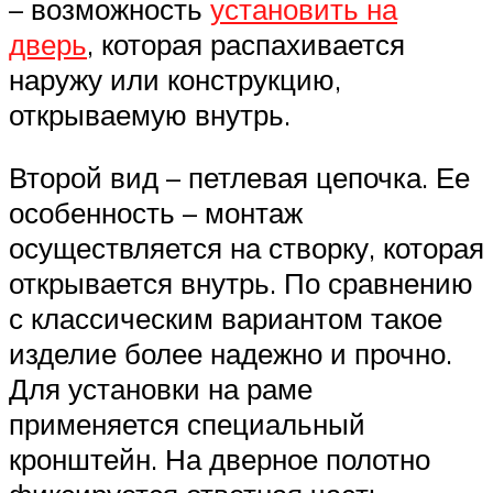
– возможность
установить на
дверь
, которая распахивается
наружу или конструкцию,
открываемую внутрь.
Второй вид – петлевая цепочка. Ее
особенность – монтаж
осуществляется на створку, которая
открывается внутрь. По сравнению
с классическим вариантом такое
изделие более надежно и прочно.
Для установки на раме
применяется специальный
кронштейн. На дверное полотно