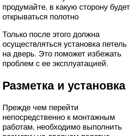
продумайте, в какую сторону будет
открываться полотно
Только после этого должна
осуществляться установка петель
на дверь. Это поможет избежать
проблем с ее эксплуатацией.
Разметка и установка
Прежде чем перейти
непосредственно к монтажным
работам, необходимо выполнить