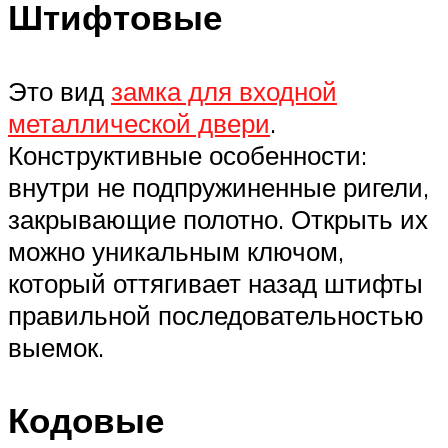
Штифтовые
Это вид
замка для входной
металлической двери
.
Конструктивные особенности:
внутри не подпружиненные ригели,
закрывающие полотно. Открыть их
можно уникальным ключом,
который оттягивает назад штифты
правильной последовательностью
выемок.
Кодовые