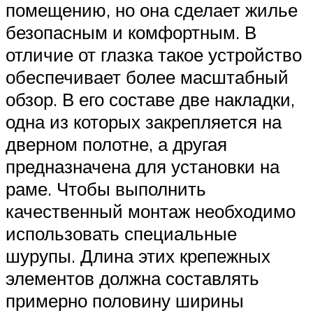
помещению, но она сделает жилье
безопасным и комфортным. В
отличие от глазка такое устройство
обеспечивает более масштабный
обзор. В его составе две накладки,
одна из которых закрепляется на
дверном полотне, а другая
предназначена для установки на
раме. Чтобы выполнить
качественный монтаж необходимо
использовать специальные
шурупы. Длина этих крепежных
элементов должна составлять
примерно половину ширины