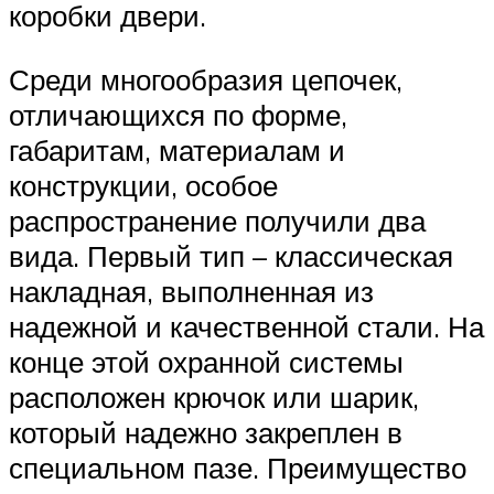
коробки двери.
Среди многообразия цепочек,
отличающихся по форме,
габаритам, материалам и
конструкции, особое
распространение получили два
вида. Первый тип – классическая
накладная, выполненная из
надежной и качественной стали. На
конце этой охранной системы
расположен крючок или шарик,
который надежно закреплен в
специальном пазе. Преимущество