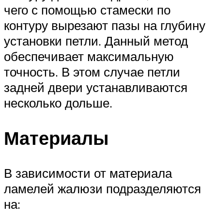
чего с помощью стамески по
контуру вырезают пазы на глубину
установки петли. Данный метод
обеспечивает максимальную
точность. В этом случае петли
задней двери устанавливаются
несколько дольше.
Материалы
В зависимости от материала
ламелей жалюзи подразделяются
на: