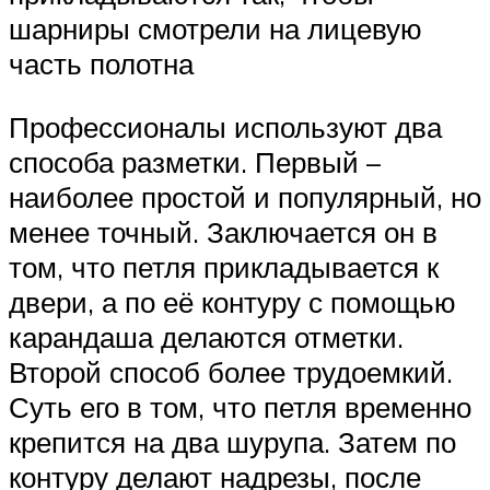
шарниры смотрели на лицевую
часть полотна
Профессионалы используют два
способа разметки. Первый –
наиболее простой и популярный, но
менее точный. Заключается он в
том, что петля прикладывается к
двери, а по её контуру с помощью
карандаша делаются отметки.
Второй способ более трудоемкий.
Суть его в том, что петля временно
крепится на два шурупа. Затем по
контуру делают надрезы, после