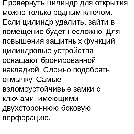
Провернуть цилиндр для открытия
можно только родным ключом.
Если цилиндр удалить, зайти в
помещение будет несложно. Для
повышения защитных функций
цилиндровые устройства
оснащают бронированной
накладкой. Сложно подобрать
отмычку. Самые
взломоустойчивые замки с
ключами, имеющими
двухстороннюю боковую
перфорацию.