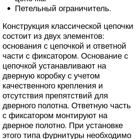
Петельный ограничитель.
Конструкция классической цепочки
состоит из двух элементов:
основания с цепочкой и ответной
части с фиксатором. Основание с
цепочкой устанавливают на
дверную коробку с учетом
качественного крепления и
отсутствия препятствий для
дверного полотна. Ответную часть
с фиксатором монтируют на
дверное полотно. При установке
этого типа фурнитуры необходимо