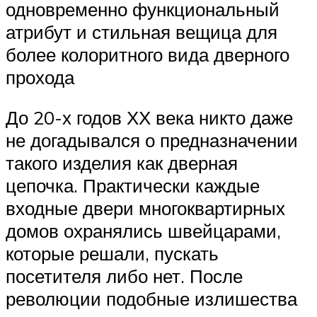
одновременно функциональный
атрибут и стильная вещица для
более колоритного вида дверного
прохода
До 20-х годов ХХ века никто даже
не догадывался о предназначении
такого изделия как дверная
цепочка. Практически каждые
входные двери многоквартирных
домов охранялись швейцарами,
которые решали, пускать
посетителя либо нет. После
революции подобные излишества