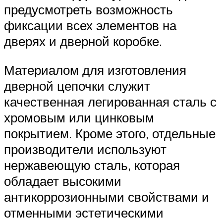
предусмотреть возможность
фиксации всех элементов на
дверях и дверной коробке.
Материалом для изготовления
дверной цепочки служит
качественная легированная сталь с
хромовым или цинковым
покрытием. Кроме этого, отдельные
производители используют
нержавеющую сталь, которая
обладает высокими
антикоррозионными свойствами и
отменными эстетическими