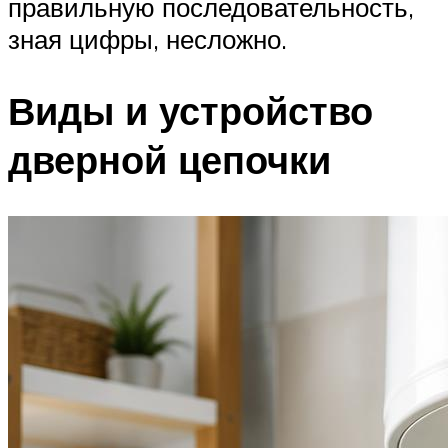
правильную последовательность,
зная цифры, несложно.
Виды и устройство
дверной цепочки