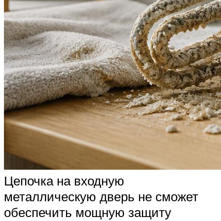
Цепочка на входную
металлическую дверь не сможет
обеспечить мощную защиту