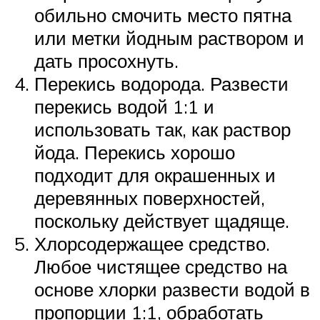
обильно смочить место пятна
или метки йодным раствором и
дать просохнуть.
Перекись водорода. Развести
перекись водой 1:1 и
использовать так, как раствор
йода. Перекись хорошо
подходит для окрашенных и
деревянных поверхностей,
поскольку действует щадяще.
Хлорсодержащее средство.
Любое чистящее средство на
основе хлорки развести водой в
пропорции 1:1, обработать