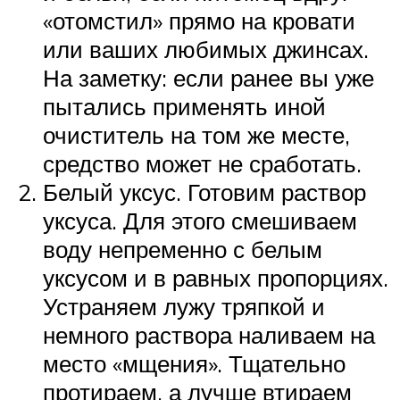
«отомстил» прямо на кровати
или ваших любимых джинсах.
На заметку: если ранее вы уже
пытались применять иной
очиститель на том же месте,
средство может не сработать.
Белый уксус. Готовим раствор
уксуса. Для этого смешиваем
воду непременно с белым
уксусом и в равных пропорциях.
Устраняем лужу тряпкой и
немного раствора наливаем на
место «мщения». Тщательно
протираем, а лучше втираем