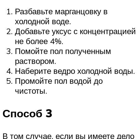
Разбавьте марганцовку в
холодной воде.
Добавьте уксус с концентрацией
не более 4%.
Помойте пол полученным
раствором.
Наберите ведро холодной воды.
Промойте пол водой до
чистоты.
Способ 3
В том случае, если вы имеете дело