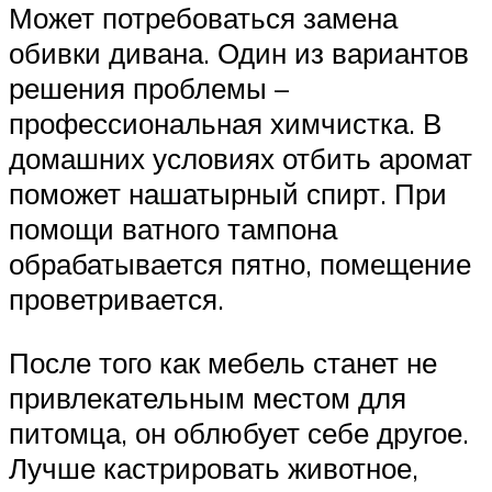
Может потребоваться замена
обивки дивана. Один из вариантов
решения проблемы –
профессиональная химчистка. В
домашних условиях отбить аромат
поможет нашатырный спирт. При
помощи ватного тампона
обрабатывается пятно, помещение
проветривается.
После того как мебель станет не
привлекательным местом для
питомца, он облюбует себе другое.
Лучше кастрировать животное,