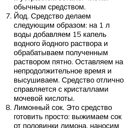
обычным средством.
Йод. Средство делаем
следующим образом: на 1 л
воды добавляем 15 капель
водного йодного раствора и
обрабатываем полученным
раствором пятно. Оставляем на
непродолжительное время и
высушиваем. Средство отлично
справляется с кристаллами
мочевой кислоты.
Лимонный сок. Это средство
готовить просто: выжимаем сок
от половинки лимона, наносим