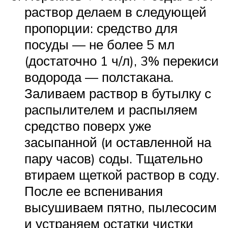
раствор делаем в следующей
пропорции: средство для
посуды — не более 5 мл
(достаточно 1 ч/л), 3% перекиси
водорода — полстакана.
Заливаем раствор в бутылку с
распылителем и распыляем
средство поверх уже
засыпанной (и оставленной на
пару часов) соды. Тщательно
втираем щеткой раствор в соду.
После ее вспенивания
высушиваем пятно, пылесосим
и устраняем остатки чистки