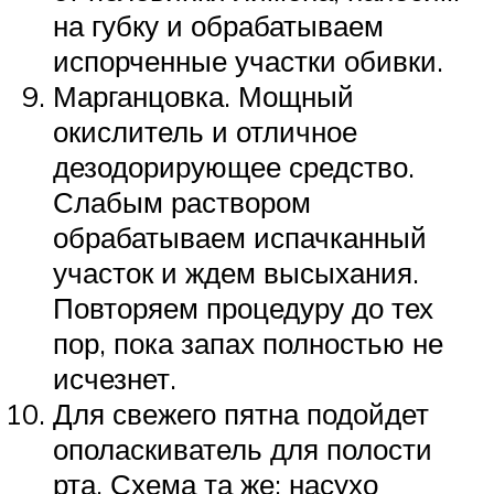
на губку и обрабатываем
испорченные участки обивки.
Марганцовка. Мощный
окислитель и отличное
дезодорирующее средство.
Слабым раствором
обрабатываем испачканный
участок и ждем высыхания.
Повторяем процедуру до тех
пор, пока запах полностью не
исчезнет.
Для свежего пятна подойдет
ополаскиватель для полости
рта. Схема та же: насухо