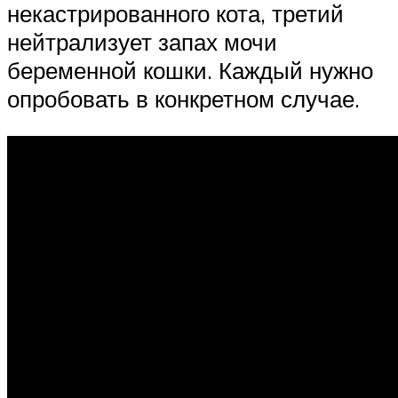
некастрированного кота, третий
нейтрализует запах мочи
беременной кошки. Каждый нужно
опробовать в конкретном случае.