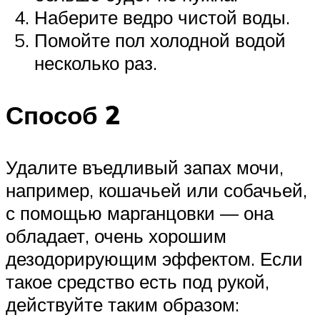
Наберите ведро чистой воды.
Помойте пол холодной водой
несколько раз.
Способ 2
Удалите въедливый запах мочи,
например, кошачьей или собачьей,
с помощью марганцовки — она
обладает, очень хорошим
дезодорирующим эффектом. Если
такое средство есть под рукой,
действуйте таким образом: