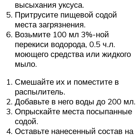
высыхания уксуса.
Притрусите пищевой содой
места загрязнения.
Возьмите 100 мл 3%-ной
перекиси водорода, 0.5 ч.л.
моющего средства или жидкого
мыло.
Смешайте их и поместите в
распылитель.
Добавьте в него воды до 200 мл.
Опрыскайте места посыпанные
содой.
Оставьте нанесенный состав на