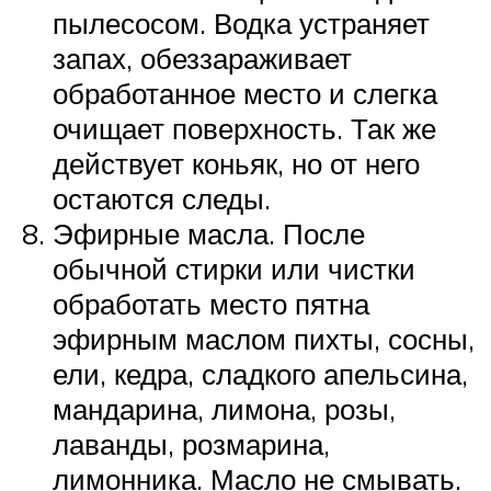
пылесосом. Водка устраняет
запах, обеззараживает
обработанное место и слегка
очищает поверхность. Так же
действует коньяк, но от него
остаются следы.
Эфирные масла. После
обычной стирки или чистки
обработать место пятна
эфирным маслом пихты, сосны,
ели, кедра, сладкого апельсина,
мандарина, лимона, розы,
лаванды, розмарина,
лимонника. Масло не смывать.