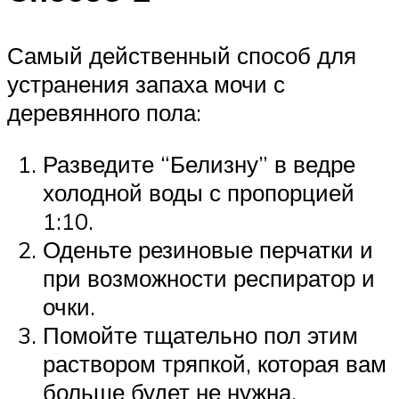
Самый действенный способ для
устранения запаха мочи с
деревянного пола:
Разведите “Белизну” в ведре
холодной воды с пропорцией
1:10.
Оденьте резиновые перчатки и
при возможности респиратор и
очки.
Помойте тщательно пол этим
раствором тряпкой, которая вам
больше будет не нужна.