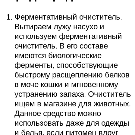
Ферментативный очиститель.
Вытираем лужу насухо и
используем ферментативный
очиститель. В его составе
имеются биологические
ферменты, способствующие
быстрому расщеплению белков
в моче кошки и мгновенному
устранению запаха. Очиститель
ищем в магазине для животных.
Данное средство можно
использовать даже для одежды
и белья, если питомец вдруг