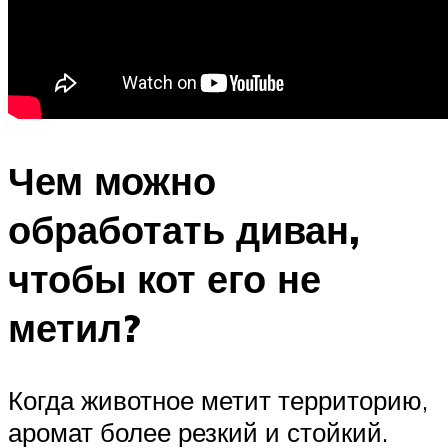
Чем можно
обработать диван,
чтобы кот его не
метил?
Когда животное метит территорию,
аромат более резкий и стойкий.