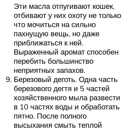
Эти масла отпугивают кошек,
отбивают у них охоту не только
что мочиться на сильно
пахнущую вещь, но даже
приближаться к ней.
Выраженный аромат способен
перебить большинство
неприятных запахов.
Березовый деготь. Одна часть
березового дегтя и 5 частей
хозяйственного мыла развести
в 10 частях воды и обработать
пятно. После полного
высыхания смыть теплой