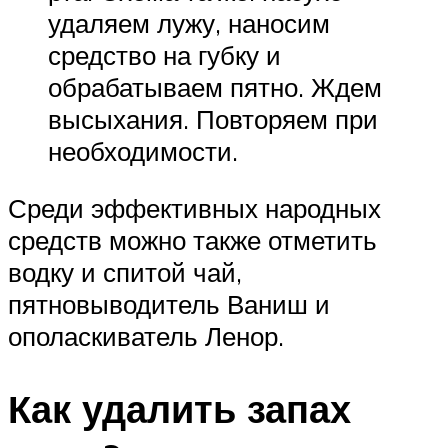
удаляем лужу, наносим
средство на губку и
обрабатываем пятно. Ждем
высыхания. Повторяем при
необходимости.
Среди эффективных народных
средств можно также отметить
водку и спитой чай,
пятновыводитель Ваниш и
ополаскиватель Ленор.
Как удалить запах