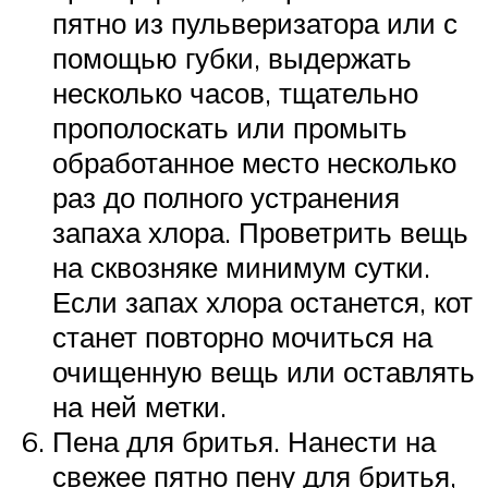
пятно из пульверизатора или с
помощью губки, выдержать
несколько часов, тщательно
прополоскать или промыть
обработанное место несколько
раз до полного устранения
запаха хлора. Проветрить вещь
на сквозняке минимум сутки.
Если запах хлора останется, кот
станет повторно мочиться на
очищенную вещь или оставлять
на ней метки.
Пена для бритья. Нанести на
свежее пятно пену для бритья,