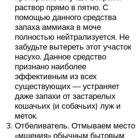
раствор прямо в пятно. С
помощью данного средства
запаха аммиака в моче
полностью нейтрализуется. Не
забудьте вытереть этот участок
насухо. Данное средство
признано наиболее
эффективным из всех
существующих — устраняет
даже запахи от застарелых
кошачьих (и собачьих) луж и
меток.
Отбеливатель. Отмываем место
«мщения» обычным бытовым