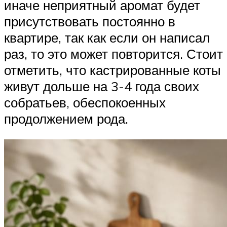
иначе неприятный аромат будет
присутствовать постоянно в
квартире, так как если он написал
раз, то это может повторится. Стоит
отметить, что кастрированные коты
живут дольше на 3-4 года своих
собратьев, обеспокоенных
продолжением рода.