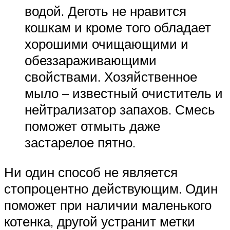
водой. Деготь не нравится
кошкам и кроме того обладает
хорошими очищающими и
обеззараживающими
свойствами. Хозяйственное
мыло – известный очиститель и
нейтрализатор запахов. Смесь
поможет отмыть даже
застарелое пятно.
Ни один способ не является
стопроцентно действующим. Один
поможет при наличии маленького
котенка, другой устранит метки