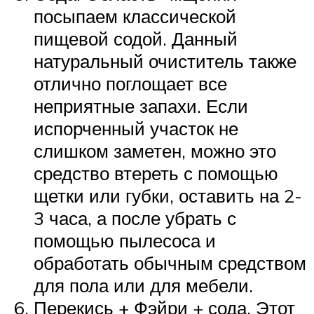
посыпаем классической
пищевой содой. Данный
натуральный очиститель также
отлично поглощает все
неприятные запахи. Если
испорченный участок не
слишком заметен, можно это
средство втереть с помощью
щетки или губки, оставить на 2-
3 часа, а после убрать с
помощью пылесоса и
обработать обычным средством
для пола или для мебели.
Перекись + Фэйри + сода. Этот