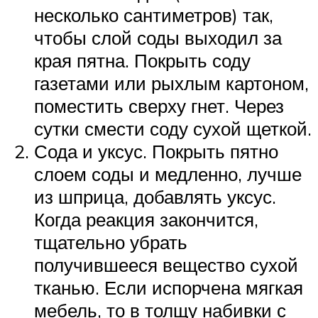
несколько сантиметров) так,
чтобы слой соды выходил за
края пятна. Покрыть соду
газетами или рыхлым картоном,
поместить сверху гнет. Через
сутки смести соду сухой щеткой.
Сода и уксус. Покрыть пятно
слоем соды и медленно, лучше
из шприца, добавлять уксус.
Когда реакция закончится,
тщательно убрать
получившееся вещество сухой
тканью. Если испорчена мягкая
мебель, то в толщу набивки с