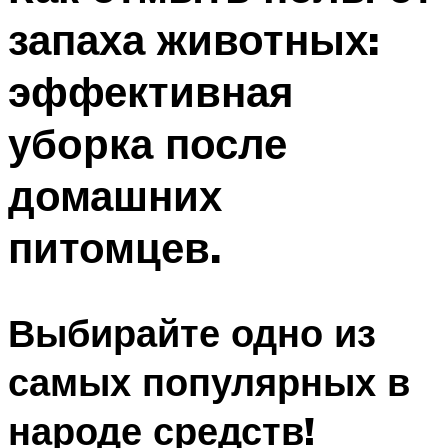
запаха животных:
эффективная
уборка после
домашних
питомцев.
Выбирайте одно из
самых популярных в
народе средств!