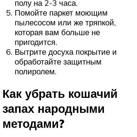
полу на 2-3 часа.
Помойте паркет моющим
пылесосом или же тряпкой,
которая вам больше не
пригодится.
Вытрите досуха покрытие и
обработайте защитным
полиролем.
Как убрать кошачий
запах народными
методами?