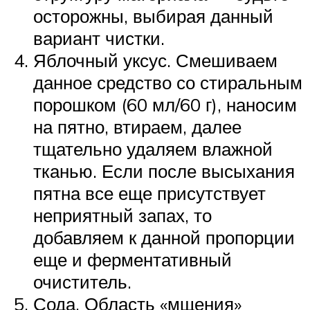
осторожны, выбирая данный
вариант чистки.
Яблочный уксус. Смешиваем
данное средство со стиральным
порошком (60 мл/60 г), наносим
на пятно, втираем, далее
тщательно удаляем влажной
тканью. Если после высыхания
пятна все еще присутствует
неприятный запах, то
добавляем к данной пропорции
еще и ферментативный
очиститель.
Сода. Область «мщения»