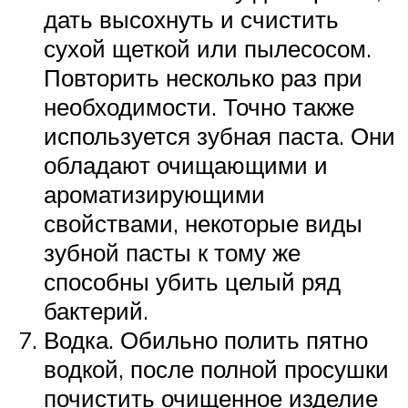
дать высохнуть и счистить
сухой щеткой или пылесосом.
Повторить несколько раз при
необходимости. Точно также
используется зубная паста. Они
обладают очищающими и
ароматизирующими
свойствами, некоторые виды
зубной пасты к тому же
способны убить целый ряд
бактерий.
Водка. Обильно полить пятно
водкой, после полной просушки
почистить очищенное изделие