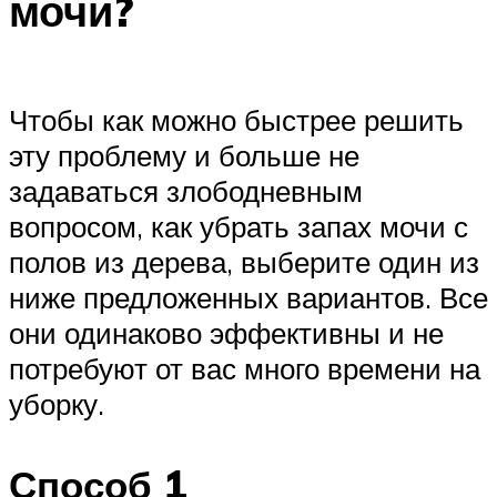
мочи?
Чтобы как можно быстрее решить
эту проблему и больше не
задаваться злободневным
вопросом, как убрать запах мочи с
полов из дерева, выберите один из
ниже предложенных вариантов. Все
они одинаково эффективны и не
потребуют от вас много времени на
уборку.
Способ 1