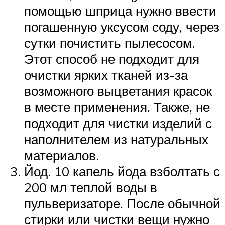
помощью шприца нужно ввести
погашенную уксусом соду, через
сутки почистить пылесосом.
Этот способ не подходит для
очистки ярких тканей из-за
возможного выцветания красок
в месте применения. Также, не
подходит для чистки изделий с
наполнителем из натуральных
материалов.
Йод. 10 капель йода взболтать с
200 мл теплой воды в
пульверизаторе. После обычной
стирки или чистки вещи нужно