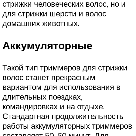
стрижки человеческих волос, но и
для стрижки шерсти и волос
домашних животных.
Аккумуляторные
Такой тип триммеров для стрижки
волос станет прекрасным
вариантом для использования в
длительных поездках,
командировках и на отдыхе.
Стандартная продолжительность
работы аккумуляторных триммеров
составляет 50-60 минут. Для