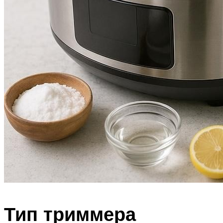
Тип триммера