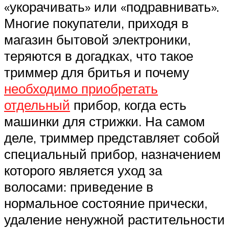
«укорачивать» или «подравнивать».
Многие покупатели, приходя в
магазин бытовой электроники,
теряются в догадках, что такое
триммер для бритья и почему
необходимо приобретать
отдельный
прибор, когда есть
машинки для стрижки. На самом
деле, триммер представляет собой
специальный прибор, назначением
которого является уход за
волосами: приведение в
нормальное состояние прически,
удаление ненужной растительности