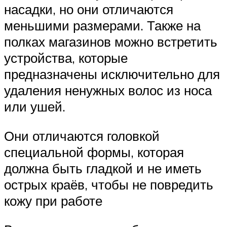
насадки, но они отличаются
меньшими размерами. Также на
полках магазинов можно встретить
устройства, которые
предназначены исключительно для
удаления ненужных волос из носа
или ушей.
Они отличаются головкой
специальной формы, которая
должна быть гладкой и не иметь
острых краёв, чтобы не повредить
кожу при работе