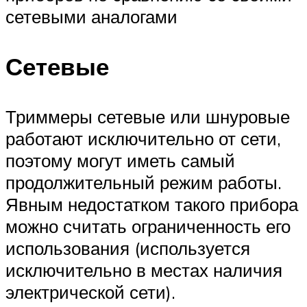
сетевыми аналогами
Сетевые
Триммеры сетевые или шнуровые
работают исключительно от сети,
поэтому могут иметь самый
продолжительный режим работы.
Явным недостатком такого прибора
можно считать ограниченность его
использования (используется
исключительно в местах наличия
электрической сети).