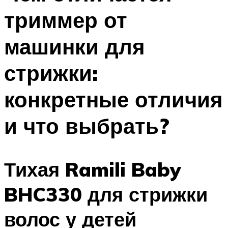
триммер от
машинки для
стрижки:
конкретные отличия
и что выбрать?
Тихая Ramili Baby
BHC330 для стрижки
волос у детей