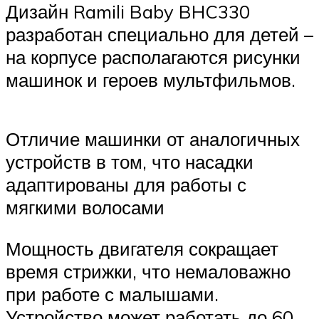
Дизайн Ramili Baby BHC330
разработан специально для детей –
на корпусе располагаются рисунки
машинок и героев мультфильмов.
Отличие машинки от аналогичных
устройств в том, что насадки
адаптированы для работы с
мягкими волосами
Мощность двигателя сокращает
время стрижки, что немаловажно
при работе с малышами.
Устройство может работать до 60