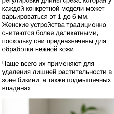
каждой конкретной модели может
варьироваться от 1 до 6 мм.
Женские устройства традиционно
считаются более деликатными,
поскольку они предназначены для
обработки нежной кожи
Чаще всего их применяют для
удаления лишней растительности в
зоне бикини, а также подмышечных
впадинах