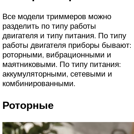
Все модели триммеров можно
разделить по типу работы
двигателя и типу питания. По типу
работы двигателя приборы бывают:
роторными, вибрационными и
маятниковыми. По типу питания:
аккумуляторными, сетевыми и
комбинированными.
Роторные