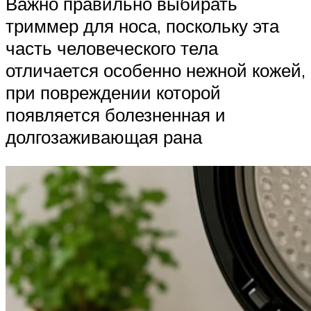
Важно правильно выбирать
триммер для носа, поскольку эта
часть человеческого тела
отличается особенно нежной кожей,
при повреждении которой
появляется болезненная и
долгозаживающая рана