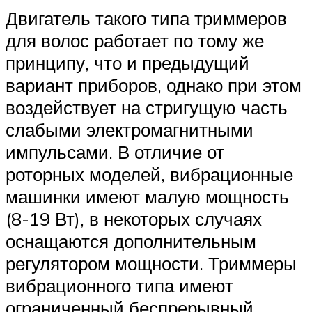
Двигатель такого типа триммеров
для волос работает по тому же
принципу, что и предыдущий
вариант приборов, однако при этом
воздействует на стригущую часть
слабыми электромагнитными
импульсами. В отличие от
роторных моделей, вибрационные
машинки имеют малую мощность
(8-19 Вт), в некоторых случаях
оснащаются дополнительным
регулятором мощности. Триммеры
вибрационного типа имеют
ограниченный беспрерывный