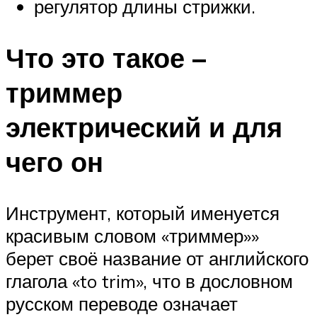
регулятор длины стрижки.
Что это такое –
триммер
электрический и для
чего он
Инструмент, который именуется
красивым словом «триммер»»
берет своё название от английского
глагола «to trim», что в дословном
русском переводе означает