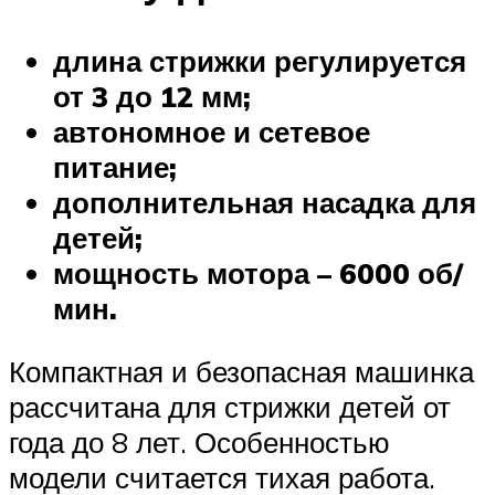
длина стрижки регулируется
от 3 до 12 мм;
автономное и сетевое
питание;
дополнительная насадка для
детей;
мощность мотора – 6000 об/
мин.
Компактная и безопасная машинка
рассчитана для стрижки детей от
года до 8 лет. Особенностью
модели считается тихая работа.