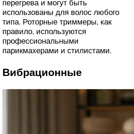
перегрева и могут быть
использованы для волос любого
типа. Роторные триммеры, как
правило, используются
профессиональными
парикмахерами и стилистами.
Вибрационные