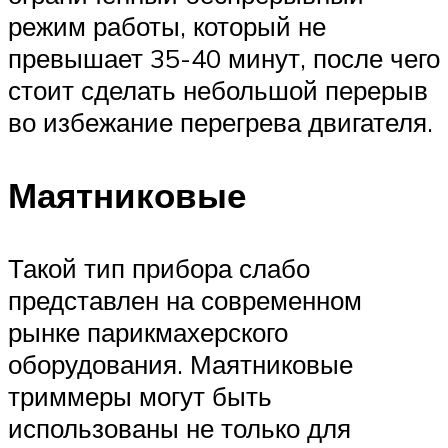
режим работы, который не
превышает 35-40 минут, после чего
стоит сделать небольшой перерыв
во избежание перегрева двигателя.
Маятниковые
Такой тип прибора слабо
представлен на современном
рынке парикмахерского
оборудования. Маятниковые
триммеры могут быть
использованы не только для