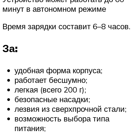
минут в автономном режиме
Время зарядки составит 6–8 часов.
За:
удобная форма корпуса;
работает бесшумно;
легкая (всего 200 г);
безопасные насадки;
лезвия из сверхпрочной стали;
возможность выбора типа
питания;