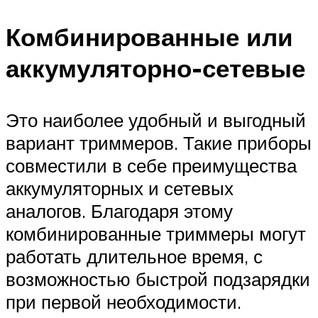
Комбинированные или
аккумуляторно-сетевые
Это наиболее удобный и выгодный
вариант триммеров. Такие приборы
совместили в себе преимущества
аккумуляторных и сетевых
аналогов. Благодаря этому
комбинированные триммеры могут
работать длительное время, с
возможностью быстрой подзарядки
при первой необходимости.