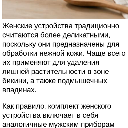
Женские устройства традиционно
считаются более деликатными,
поскольку они предназначены для
обработки нежной кожи. Чаще всего
их применяют для удаления
лишней растительности в зоне
бикини, а также подмышечных
впадинах.
Как правило, комплект женского
устройства включает в себя
аналогичные мужским приборам