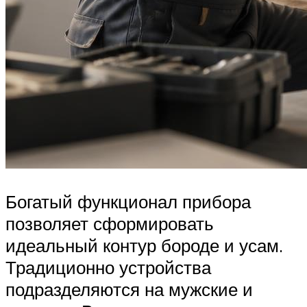
Богатый функционал прибора
позволяет сформировать
идеальный контур бороде и усам.
Традиционно устройства
подразделяются на мужские и