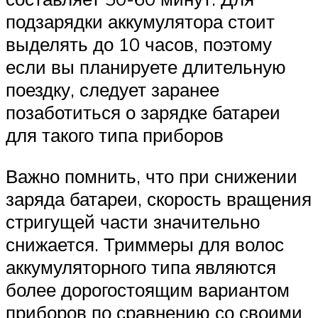
подзарядки аккумулятора стоит
выделять до 10 часов, поэтому
если вы планируете длительную
поездку, следует заранее
позаботиться о зарядке батареи
для такого типа приборов
Важно помнить, что при снижении
заряда батареи, скорость вращения
стригущей части значительно
снижается. Триммеры для волос
аккумуляторного типа являются
более дорогостоящим вариантом
приборов по сравнению со своими