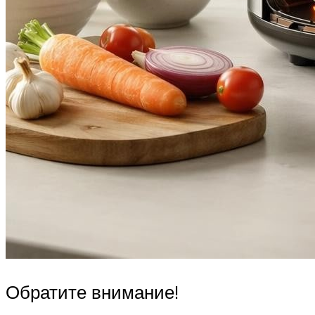
Обратите внимание!