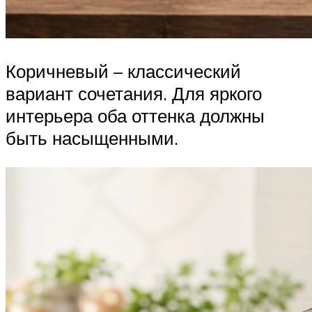
Коричневый – классический
вариант сочетания. Для яркого
интерьера оба оттенка должны
быть насыщенными.