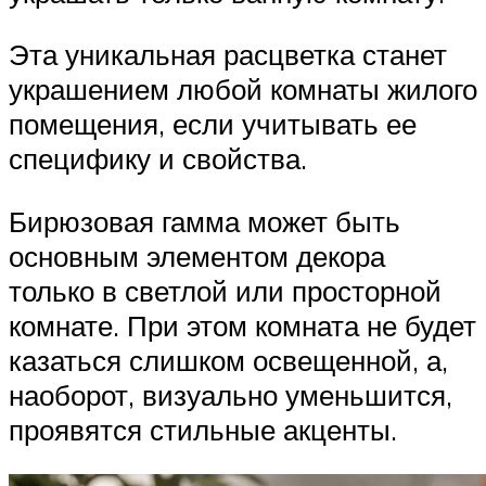
Эта уникальная расцветка станет
украшением любой комнаты жилого
помещения, если учитывать ее
специфику и свойства.
Бирюзовая гамма может быть
основным элементом декора
только в светлой или просторной
комнате. При этом комната не будет
казаться слишком освещенной, а,
наоборот, визуально уменьшится,
проявятся стильные акценты.