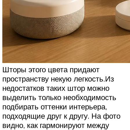
Шторы этого цвета придают
пространству некую легкость.Из
недостатков таких штор можно
выделить только необходимость
подбирать оттенки интерьера,
подходящие друг к другу. На фото
видно, как гармонируют между