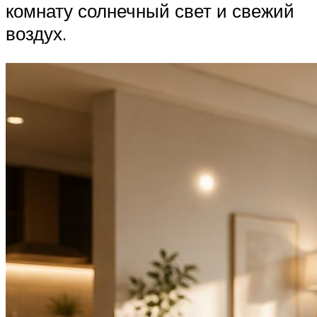
комнату солнечный свет и свежий
воздух.