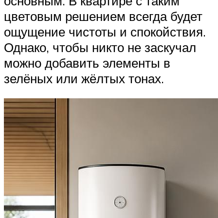
основным. В квартире с таким
цветовым решением всегда будет
ощущение чистоты и спокойствия.
Однако, чтобы никто не заскучал
можно добавить элементы в
зелёных или жёлтых тонах.