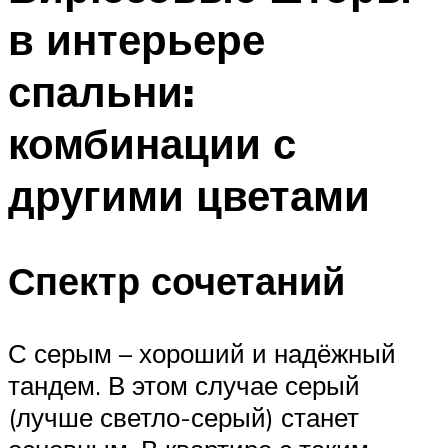
в интерьере
спальни:
комбинации с
другими цветами
Спектр сочетаний
С серым – хороший и надёжный
тандем. В этом случае серый
(лучше светло-серый) станет