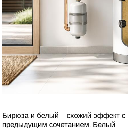
Бирюза и белый – схожий эффект с
предыдущим сочетанием. Белый