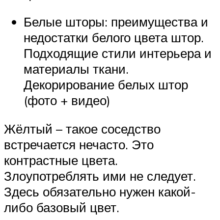
Белые шторы: преимущества и
недостатки белого цвета штор.
Подходящие стили интерьера и
материалы ткани.
Декорирование белых штор
(фото + видео)
Жёлтый – такое соседство
встречается нечасто. Это
контрастные цвета.
Злоупотреблять ими не следует.
Здесь обязательно нужен какой-
либо базовый цвет.