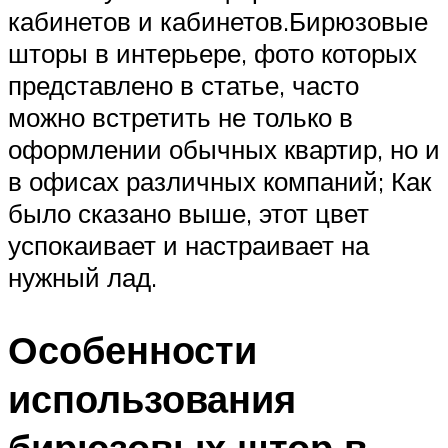
кабинетов и кабинетов.Бирюзовые
шторы в интерьере, фото которых
представлено в статье, часто
можно встретить не только в
оформлении обычных квартир, но и
в офисах различных компаний; Как
было сказано выше, этот цвет
успокаивает и настраивает на
нужный лад.
Особенности
использования
бирюзовых штор в