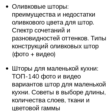
Оливковые шторы:
преимущества и недостатки
оливкового цвета для штор.
Спектр сочетаний и
разновидностей оттенков. Типы
конструкций оливковых штор
(фото + видео)
Шторы для маленькой кухни:
ТОП-140 фото и видео
вариантов штор для маленькой
кухни. Советы в выборе длины,
количества слоев, ткани и
цветовой гаммы