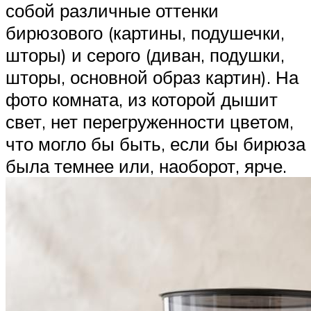
собой различные оттенки
бирюзового (картины, подушечки,
шторы) и серого (диван, подушки,
шторы, основной образ картин). На
фото комната, из которой дышит
свет, нет перегруженности цветом,
что могло бы быть, если бы бирюза
была темнее или, наоборот, ярче.