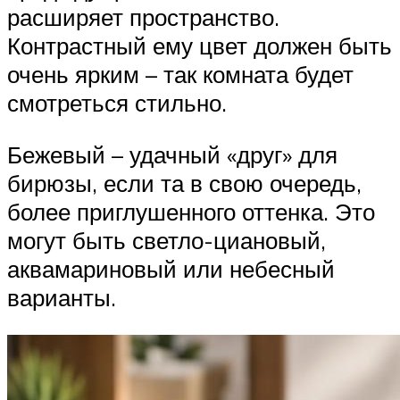
расширяет пространство.
Контрастный ему цвет должен быть
очень ярким – так комната будет
смотреться стильно.
Бежевый – удачный «друг» для
бирюзы, если та в свою очередь,
более приглушенного оттенка. Это
могут быть светло-циановый,
аквамариновый или небесный
варианты.