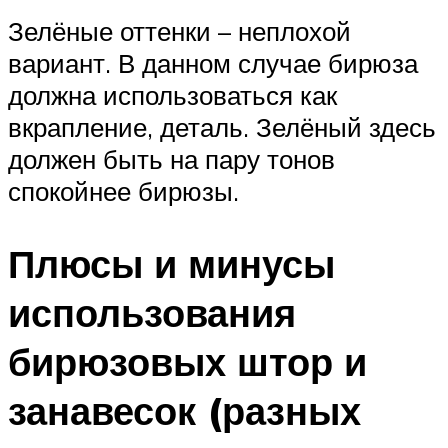
Зелёные оттенки – неплохой
вариант. В данном случае бирюза
должна использоваться как
вкрапление, деталь. Зелёный здесь
должен быть на пару тонов
спокойнее бирюзы.
Плюсы и минусы
использования
бирюзовых штор и
занавесок (разных