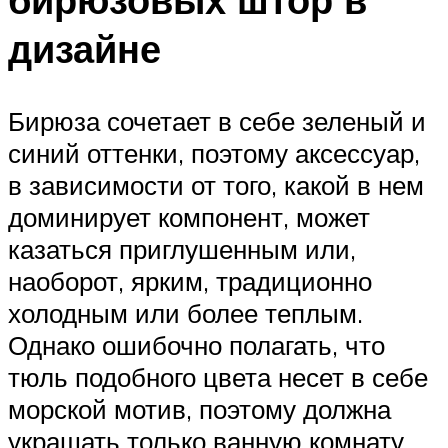
дизайне
Бирюза сочетает в себе зеленый и
синий оттенки, поэтому аксессуар,
в зависимости от того, какой в нем
доминирует компонент, может
казаться приглушенным или,
наоборот, ярким, традиционно
холодным или более теплым.
Однако ошибочно полагать, что
тюль подобного цвета несет в себе
морской мотив, поэтому должна
украшать только ванную комнату.