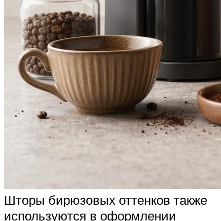
Шторы бирюзовых оттенков также
используются в оформлении