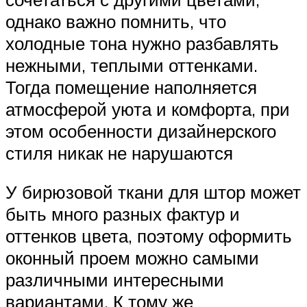
однако важно помнить, что
холодные тона нужно разбавлять
нежными, теплыми оттенками.
Тогда помещение наполняется
атмосферой уюта и комфорта, при
этом особенности дизайнерского
стиля никак не нарушаются
У бирюзовой ткани для штор может
быть много разных фактур и
оттенков цвета, поэтому оформить
оконный проем можно самыми
различными интересными
вариантами. К тому же