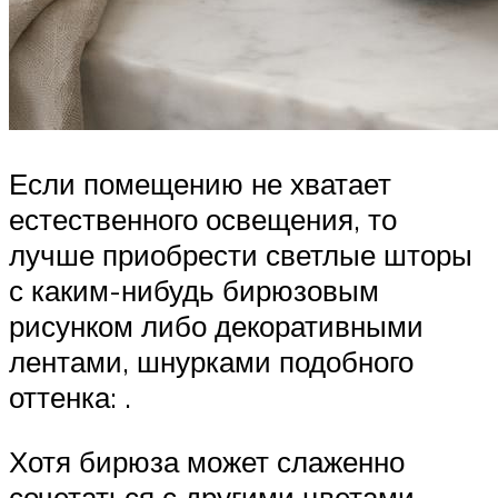
Если помещению не хватает
естественного освещения, то
лучше приобрести светлые шторы
с каким-нибудь бирюзовым
рисунком либо декоративными
лентами, шнурками подобного
оттенка: .
Хотя бирюза может слаженно
сочетаться с другими цветами,