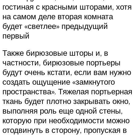
гостиная с красными шторами, хотя
на самом деле вторая комната
будет «светлее» предыдущий
первый
Также бирюзовые шторы и, в
частности, бирюзовые портьеры
будут очень кстати, если вам нужно
создать ощущение «замкнутого
пространства». Тяжелая портьерная
ткань будет плотно закрывать окно,
выполняя роль еще одной стены,
которую при необходимости можно
отодвинуть в сторону, пропуская в