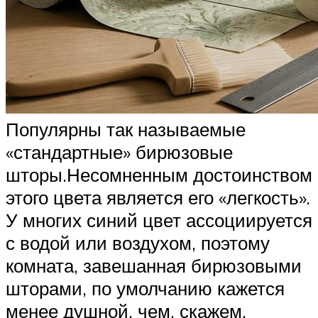
Популярны так называемые
«стандартные» бирюзовые
шторы.Несомненным достоинством
этого цвета является его «легкость».
У многих синий цвет ассоциируется
с водой или воздухом, поэтому
комната, завешанная бирюзовыми
шторами, по умолчанию кажется
менее душной, чем, скажем,