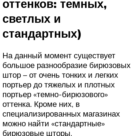
оттенков: темных,
светлых и
стандартных)
На данный момент существует
большое разнообразие бирюзовых
штор – от очень тонких и легких
портьер до тяжелых и плотных
портьер «темно-бирюзового»
оттенка. Кроме них, в
специализированных магазинах
можно найти «стандартные»
бирюзовые шторы.