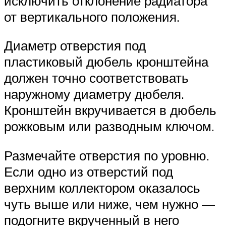
исключить отклонение радиатора
от вертикального положения.
Диаметр отверстия под
пластиковый дюбель кронштейна
должен точно соответствовать
наружному диаметру дюбеля.
Кронштейн вкручивается в дюбель
рожковым или разводным ключом.
Размечайте отверстия по уровню.
Если одно из отверстий под
верхним коллектором оказалось
чуть выше или ниже, чем нужно —
подогните вкрученный в него