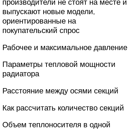
производители не стоят на месте и
выпускают новые модели,
ориентированные на
покупательский спрос
Рабочее и максимальное давление
Параметры тепловой мощности
радиатора
Расстояние между осями секций
Как рассчитать количество секций
Объем теплоносителя в одной