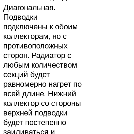
Диагональная.
Подводки
подключены к обоим
коллекторам, но с
противоположных
сторон. Радиатор с
любым количеством
секций будет
равномерно нагрет по
всей длине. Нижний
коллектор со стороны
верхней подводки
будет постепенно
заиливаться и