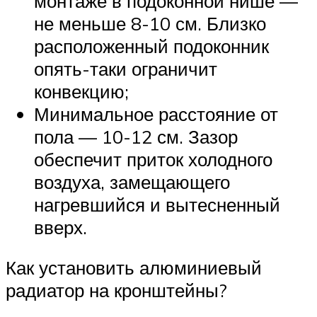
монтаже в подоконной нише —
не меньше 8-10 см. Близко
расположенный подоконник
опять-таки ограничит
конвекцию;
Минимальное расстояние от
пола — 10-12 см. Зазор
обеспечит приток холодного
воздуха, замещающего
нагревшийся и вытесненный
вверх.
Как установить алюминиевый
радиатор на кронштейны?