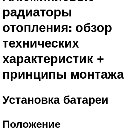
радиаторы
отопления: обзор
технических
характеристик +
принципы монтажа
Установка батареи
Положение