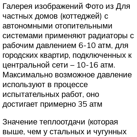
Галерея изображений Фото из Для
частных домов (коттеджей) с
автономными отопительными
системами применяют радиаторы с
рабочим давлением 6-10 атм, для
городских квартир, подключенных к
центральной сети – 10-16 атм.
Максимально возможное давление
используют в процессе
испытательных работ, оно
достигает примерно 35 атм
Значение теплоотдачи (которая
выше, чем у стальных и чугунных