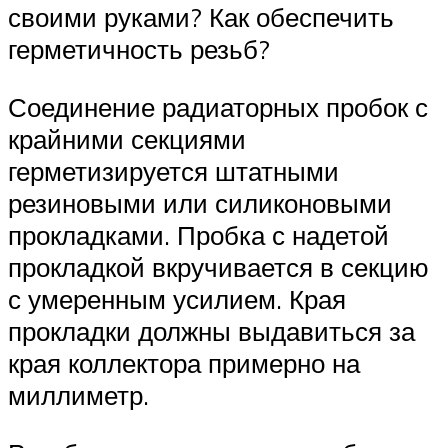
своими руками? Как обеспечить
герметичность резьб?
Соединение радиаторных пробок с
крайними секциями
герметизируется штатными
резиновыми или силиконовыми
прокладками. Пробка с надетой
прокладкой вкручивается в секцию
с умеренным усилием. Края
прокладки должны выдавиться за
края коллектора примерно на
миллиметр.