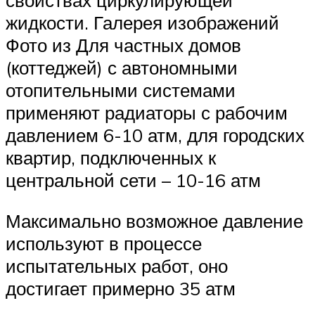
жидкости. Галерея изображений
Фото из Для частных домов
(коттеджей) с автономными
отопительными системами
применяют радиаторы с рабочим
давлением 6-10 атм, для городских
квартир, подключенных к
центральной сети – 10-16 атм
Максимально возможное давление
используют в процессе
испытательных работ, оно
достигает примерно 35 атм