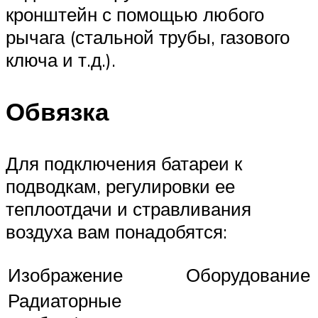
кронштейн с помощью любого
рычага (стальной трубы, газового
ключа и т.д.).
Обвязка
Для подключения батареи к
подводкам, регулировки ее
теплоотдачи и стравливания
воздуха вам понадобятся:
Изображение
Оборудование
Радиаторные