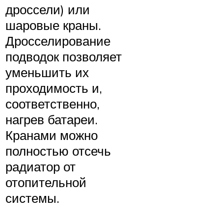
дроссели) или
шаровые краны.
Дросселирование
подводок позволяет
уменьшить их
проходимость и,
соответственно,
нагрев батареи.
Кранами можно
полностью отсечь
радиатор от
отопительной
системы.