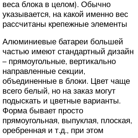
веса блока в целом). Обычно
указывается, на какой именно вес
рассчитаны крепежные элементы
Алюминиевые батареи большей
частью имеют стандартный дизайн
– прямоугольные, вертикально
направленные секции,
объединенные в блоки. Цвет чаще
всего белый, но на заказ могут
подыскать и цветные варианты.
Форма бывает просто
прямоугольная, выпуклая, плоская,
оребренная и т.д., при этом