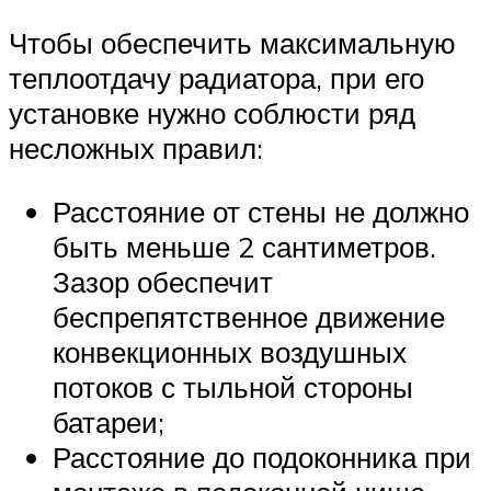
Чтобы обеспечить максимальную
теплоотдачу радиатора, при его
установке нужно соблюсти ряд
несложных правил:
Расстояние от стены не должно
быть меньше 2 сантиметров.
Зазор обеспечит
беспрепятственное движение
конвекционных воздушных
потоков с тыльной стороны
батареи;
Расстояние до подоконника при