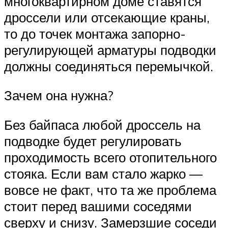
многоквартирном доме ставятся
дроссели или отсекающие краны,
то до точек монтажа запорно-
регулирующей арматуры подводки
должны соединяться перемычкой.
Зачем она нужна?
Без байпаса любой дроссель на
подводке будет регулировать
проходимость всего отопительного
стояка. Если вам стало жарко —
вовсе не факт, что та же проблема
стоит перед вашими соседями
сверху и снизу. Замерзшие соседи