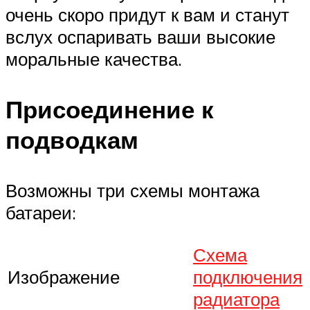
очень скоро придут к вам и станут
вслух оспаривать ваши высокие
моральные качества.
Присоединение к
подводкам
Возможны три схемы монтажа
батареи:
Схема
Изображение
подключения
радиатора