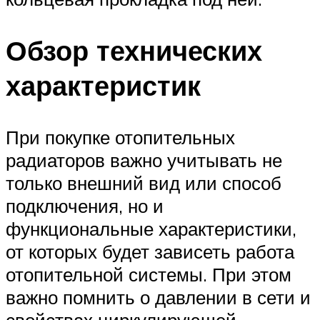
Обзор технических
характеристик
При покупке отопительных
радиаторов важно учитывать не
только внешний вид или способ
подключения, но и
функциональные характеристики,
от которых будет зависеть работа
отопительной системы. При этом
важно помнить о давлении в сети и
свойствах циркулирующей