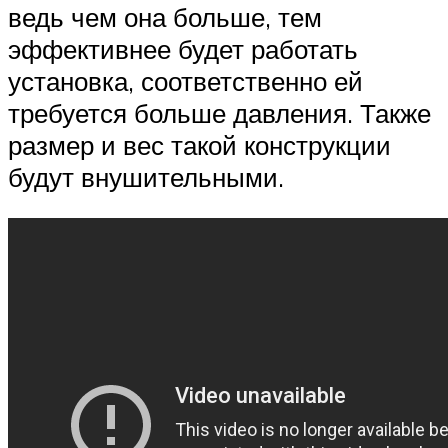
ведь чем она больше, тем
эффективнее будет работать
установка, соответственно ей
требуется больше давления. Также
размер и вес такой конструкции
будут внушительными.