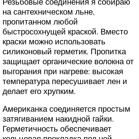
Резьбовые соединения я собираю
на сантехническом льне,
пропитанном любой
быстросохнущей краской. Вместо
краски можно использовать
силиконовый герметик. Пропитка
защищает органические волокна от
выгорания при нагреве: высокая
температура пересушивает лен и
делает его хрупким.
Американка соединяется простым
затягиванием накидной гайки.
Герметичность обеспечивает
кольцевая прокладка под ней.