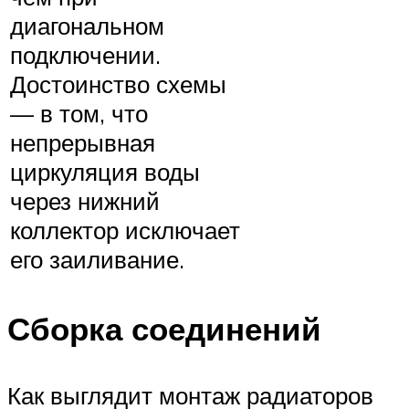
диагональном
подключении.
Достоинство схемы
— в том, что
непрерывная
циркуляция воды
через нижний
коллектор исключает
его заиливание.
Сборка соединений
Как выглядит монтаж радиаторов