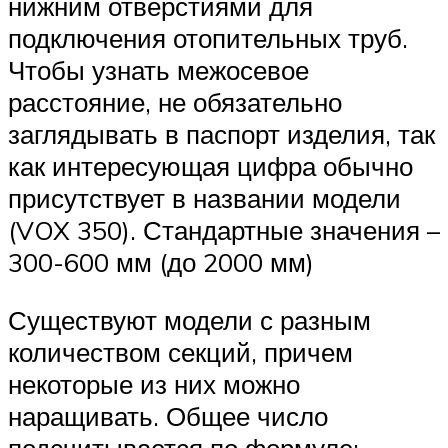
нижним отверстиями для
подключения отопительных труб.
Чтобы узнать межосевое
расстояние, не обязательно
заглядывать в паспорт изделия, так
как интересующая цифра обычно
присутствует в названии модели
(VOX 350). Стандартные значения –
300-600 мм (до 2000 мм)
Существуют модели с разным
количеством секций, причем
некоторые из них можно
наращивать. Общее число
подсчитывается по формуле: