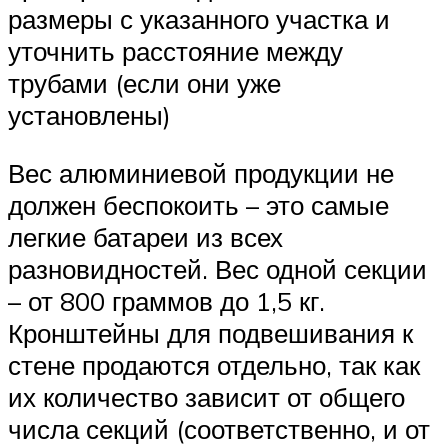
размеры с указанного участка и
уточнить расстояние между
трубами (если они уже
установлены)
Вес алюминиевой продукции не
должен беспокоить – это самые
легкие батареи из всех
разновидностей. Вес одной секции
– от 800 граммов до 1,5 кг.
Кронштейны для подвешивания к
стене продаются отдельно, так как
их количество зависит от общего
числа секций (соответственно, и от