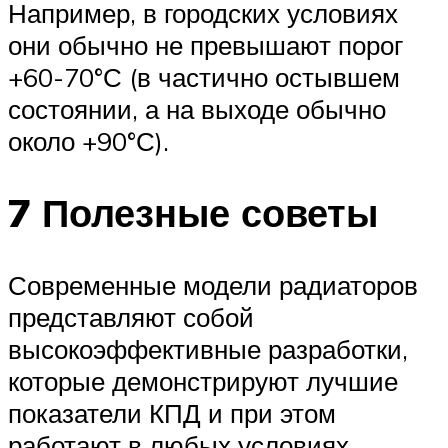
Например, в городских условиях
они обычно не превышают порог
+60-70°С (в частично остывшем
состоянии, а на выходе обычно
около +90°С).
7 Полезные советы
Современные модели радиаторов
представляют собой
высокоэффективные разработки,
которые демонстрируют лучшие
показатели КПД и при этом
работают в любых условиях.