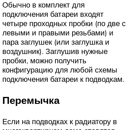
Обычно в комплект для
подключения батареи входят
четыре проходных пробки (по две с
левыми и правыми резьбами) и
пара заглушек (или заглушка и
воздушник). Заглушив нужные
пробки, можно получить
конфигурацию для любой схемы
подключения батареи к подводкам.
Перемычка
Если на подводках к радиатору в