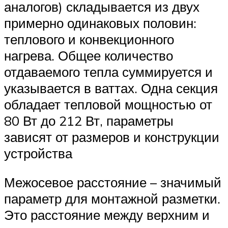
аналогов) складывается из двух
примерно одинаковых половин:
теплового и конвекционного
нагрева. Общее количество
отдаваемого тепла суммируется и
указывается в ваттах. Одна секция
обладает тепловой мощностью от
80 Вт до 212 Вт, параметры
зависят от размеров и конструкции
устройства
Межосевое расстояние – значимый
параметр для монтажной разметки.
Это расстояние между верхним и