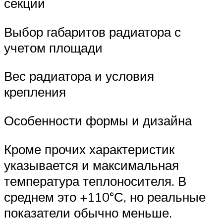
секции
Выбор габаритов радиатора с
учетом площади
Вес радиатора и условия
крепления
Особенности формы и дизайна
Кроме прочих характеристик
указывается и максимальная
температура теплоносителя. В
среднем это +110°С, но реальные
показатели обычно меньше.