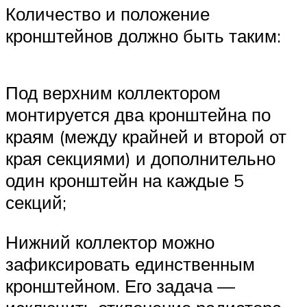
Количество и положение
кронштейнов должно быть таким:
Под верхним коллектором
монтируется два кронштейна по
краям (между крайней и второй от
края секциями) и дополнительно
один кронштейн на каждые 5
секций;
Нижний коллектор можно
зафиксировать единственным
кронштейном. Его задача —