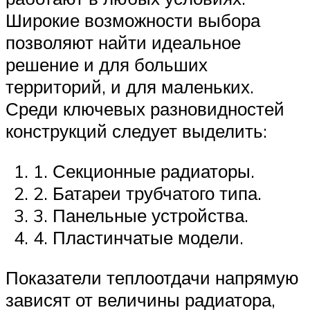
Широкие возможности выбора
позволяют найти идеальное
решение и для больших
территорий, и для маленьких.
Среди ключевых разновидностей
конструкций следует выделить:
1. Секционные радиаторы.
2. Батареи трубчатого типа.
3. Панельные устройства.
4. Пластинчатые модели.
Показатели теплоотдачи напрямую
зависят от величины радиатора,