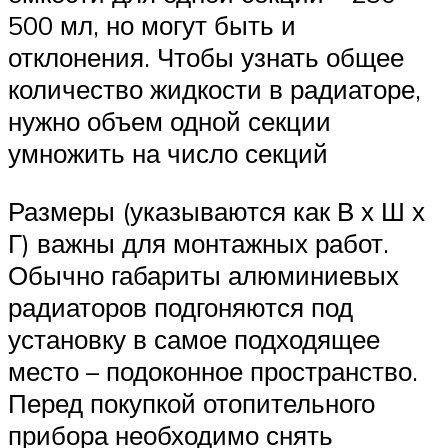
500 мл, но могут быть и
отклонения. Чтобы узнать общее
количество жидкости в радиаторе,
нужно объем одной секции
умножить на число секций
Размеры (указываются как В х Ш х
Г) важны для монтажных работ.
Обычно габариты алюминиевых
радиаторов подгоняются под
установку в самое подходящее
место – подоконное пространство.
Перед покупкой отопительного
прибора необходимо снять