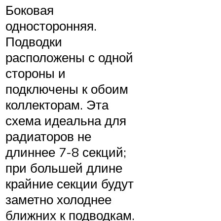
Боковая
односторонняя.
Подводки
расположены с одной
стороны и
подключены к обоим
коллекторам. Эта
схема идеальна для
радиаторов не
длиннее 7-8 секций;
при большей длине
крайние секции будут
заметно холоднее
ближних к подводкам.