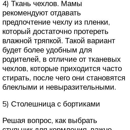
4) Ткань чехлов. Мамы
рекомендуют отдавать
предпочтение чехлу из пленки,
который достаточно протереть
влажной тряпкой. Такой вариант
будет более удобным для
родителей, в отличие от тканевых
чехлов, которые приходится часто
стирать, после чего они становятся
блеклыми и невыразительными.
5) Столешница с бортиками
Решая вопрос, как выбрать
стульчик для кормления, важно