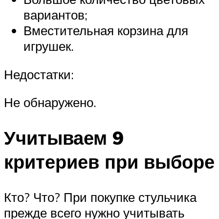
вариантов;
Вместительная корзина для
игрушек.
Недостатки:
Не обнаружено.
Учитываем 9
критериев при выборе
Кто? Что? При покупке стульчика
прежде всего нужно учитывать