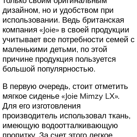
дизайном, но и удобством при
использовании. Ведь британская
компания «Joie» в своей продукции
учитывает все потребности семей с
маленькими детьми, по этой
причине продукция пользуется
большой популярностью.
В первую очередь, стоит отметить
мягкое сиденье «Joie Mimzy LX».
Для его изготовления
производитель использовал ткань,
имеющую водоотталкивающую
пропитку. За счет этого легкое