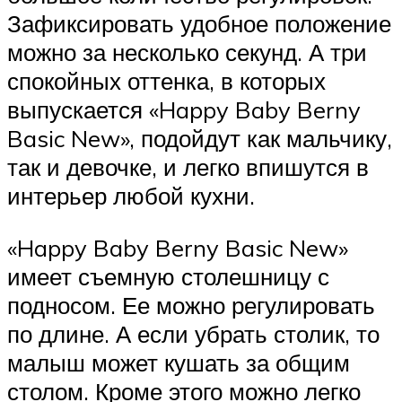
Зафиксировать удобное положение
можно за несколько секунд. А три
спокойных оттенка, в которых
выпускается «Happy Baby Berny
Basic New», подойдут как мальчику,
так и девочке, и легко впишутся в
интерьер любой кухни.
«Happy Baby Berny Basic New»
имеет съемную столешницу с
подносом. Ее можно регулировать
по длине. А если убрать столик, то
малыш может кушать за общим
столом. Кроме этого можно легко