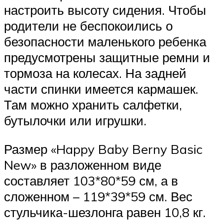
настроить высоту сидения. Чтобы
родители не беспокоились о
безопасности маленького ребенка
предусмотрены защитные ремни и
тормоза на колесах. На задней
части спинки имеется кармашек.
Там можно хранить салфетки,
бутылочки или игрушки.
Размер «Happy Baby Berny Basic
New» в разложенном виде
составляет 103*80*59 см, а в
сложенном – 119*39*59 см. Вес
стульчика-шезлонга равен 10,8 кг.