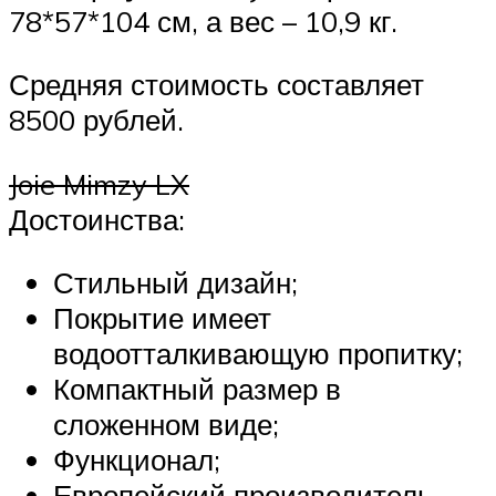
78*57*104 см, а вес – 10,9 кг.
Средняя стоимость составляет
8500 рублей.
Joie Mimzy LX
Достоинства:
Стильный дизайн;
Покрытие имеет
водоотталкивающую пропитку;
Компактный размер в
сложенном виде;
Функционал;
Европейский производитель.