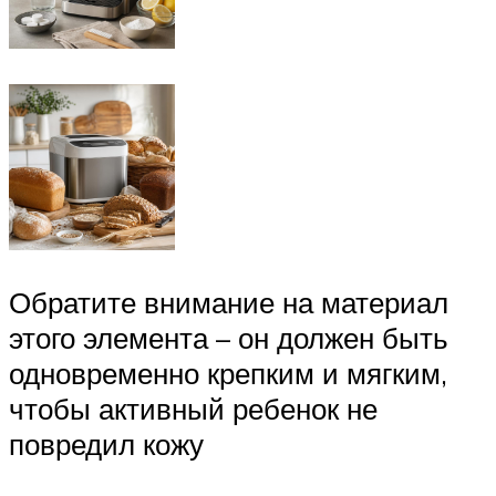
Обратите внимание на материал
этого элемента – он должен быть
одновременно крепким и мягким,
чтобы активный ребенок не
повредил кожу