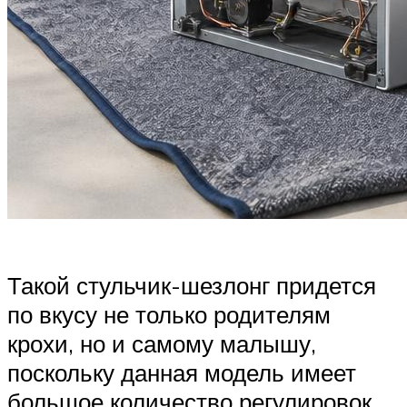
Такой стульчик-шезлонг придется
по вкусу не только родителям
крохи, но и самому малышу,
поскольку данная модель имеет
большое количество регулировок.