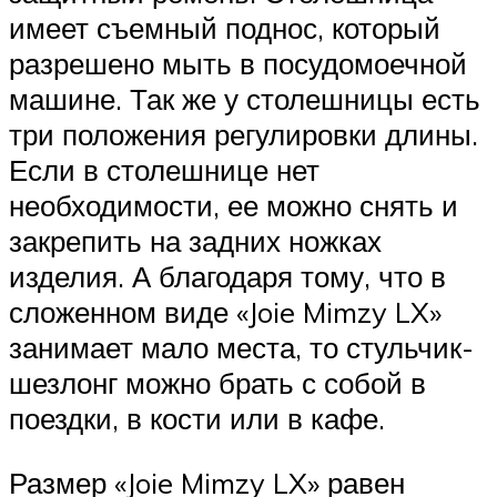
имеет съемный поднос, который
разрешено мыть в посудомоечной
машине. Так же у столешницы есть
три положения регулировки длины.
Если в столешнице нет
необходимости, ее можно снять и
закрепить на задних ножках
изделия. А благодаря тому, что в
сложенном виде «Joie Mimzy LX»
занимает мало места, то стульчик-
шезлонг можно брать с собой в
поездки, в кости или в кафе.
Размер «Joie Mimzy LX» равен