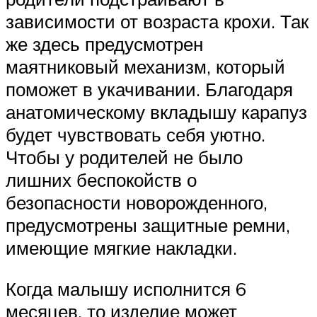
зависимости от возраста крохи. Так
же здесь предусмотрен
маятниковый механизм, который
поможет в укачивании. Благодаря
анатомическому вкладышу карапуз
будет чувствовать себя уютно.
Чтобы у родителей не было
лишних беспокойств о
безопасности новорожденного,
предусмотрены защитные ремни,
имеющие мягкие накладки.
Когда малышу исполнится 6
месяцев, то изделие может