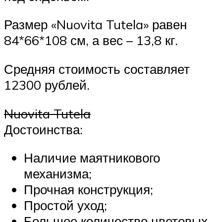
Размер «Nuovita Tutela» равен
84*66*108 см, а вес – 13,8 кг.
Средняя стоимость составляет
12300 рублей.
Nuovita Tutela
Достоинства:
Наличие маятникового
механизма;
Прочная конструкция;
Простой уход;
Большое количество цветовых