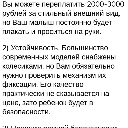
Вы можете переплатить 2000-3000
рублей за стильный внешний вид,
но Ваш малыш постоянно будет
плакать и проситься на руки.
2) Устойчивость. Большинство
современных моделей снабжены
колесиками, но Вам обязательно
нужно проверить механизм их
фиксации. Его качество
практически не сказывается на
цене, зато ребенок будет в
безопасности.
3) Наличие ремней безопасности.