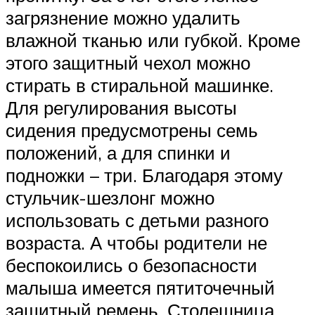
загрязнение можно удалить
влажной тканью или губкой. Кроме
этого защитный чехол можно
стирать в стиральной машинке.
Для регулирования высоты
сидения предусмотрены семь
положений, а для спинки и
подножки – три. Благодаря этому
стульчик-шезлонг можно
использовать с детьми разного
возраста. А чтобы родители не
беспокоились о безопасности
малыша имеется пятиточечный
защитный ремень. Столешница