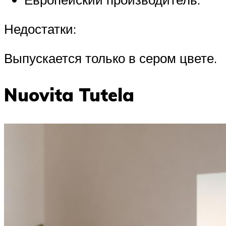
Недостатки:
Выпускается только в сером цвете.
Nuovita Tutela