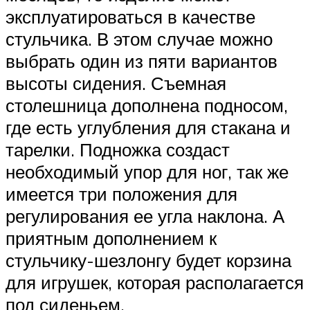
эксплуатироваться в качестве
стульчика. В этом случае можно
выбрать один из пяти вариантов
высоты сидения. Съемная
столешница дополнена подносом,
где есть углубления для стакана и
тарелки. Подножка создаст
необходимый упор для ног, так же
имеется три положения для
регулирования ее угла наклона. А
приятным дополнением к
стульчику-шезлонгу будет корзина
для игрушек, которая располагается
под сиденьем.