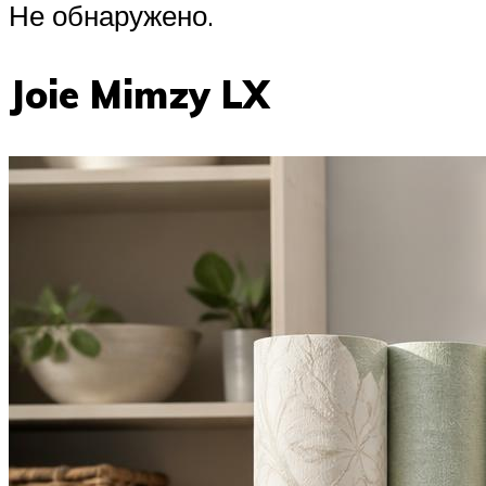
Не обнаружено.
Joie Mimzy LX