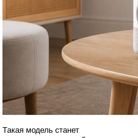
Такая модель станет