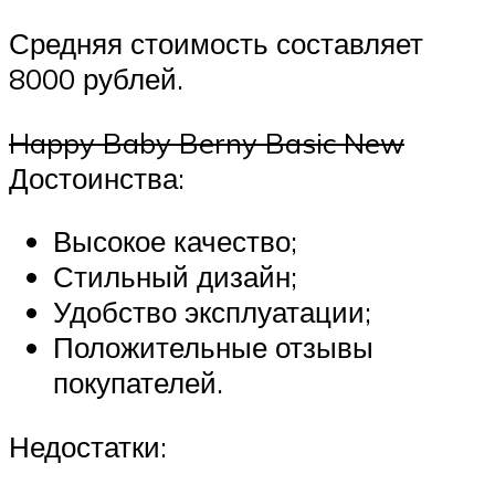
Средняя стоимость составляет
8000 рублей.
Happy Baby Berny Basic New
Достоинства:
Высокое качество;
Стильный дизайн;
Удобство эксплуатации;
Положительные отзывы
покупателей.
Недостатки: