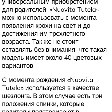
универсальным приобретением
для родителей. «Nuovita Tutela»
можно использовать с момента
появления крохи на свет и до
достижения им трехлетнего
возраста. Так же не стоит
оставлять без внимания, что такая
модель имеет около 40 цветовых
вариантов.
С момента рождения «Nuovita
Tutela» используется в качестве
шезлонга. В этом случае есть три
положения спинки, которые
родители подстраивают в