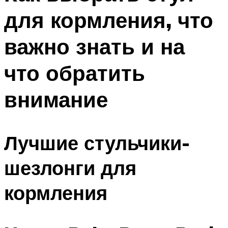
для кормления, что
важно знать и на
что обратить
внимание
Лучшие стульчики-
шезлонги для
кормления