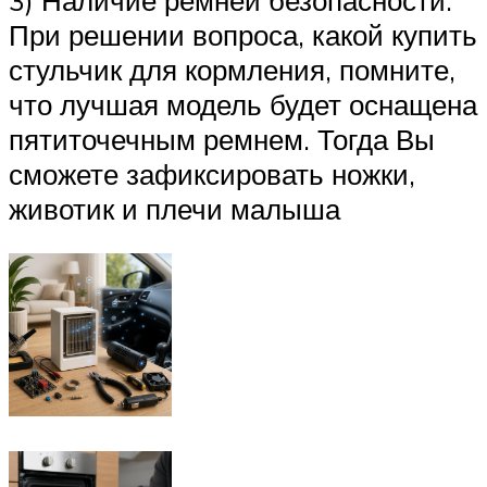
При решении вопроса, какой купить
стульчик для кормления, помните,
что лучшая модель будет оснащена
пятиточечным ремнем. Тогда Вы
сможете зафиксировать ножки,
животик и плечи малыша