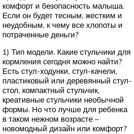
комфорт и безопасность малыша.
Если он будет тесным, жестким и
неудобным, к чему все хлопоты и
потраченные деньги?
1) Тип модели. Какие стульчики для
кормления сегодня можно найти?
Есть стул-ходунки, стул-качели,
пластиковый или деревянный стул-
стол, компактный стульчик,
креативные стульчики необычной
формы. Но что лучше для ребенка
в таком нежном возрасте –
новомодный дизайн или комфорт?