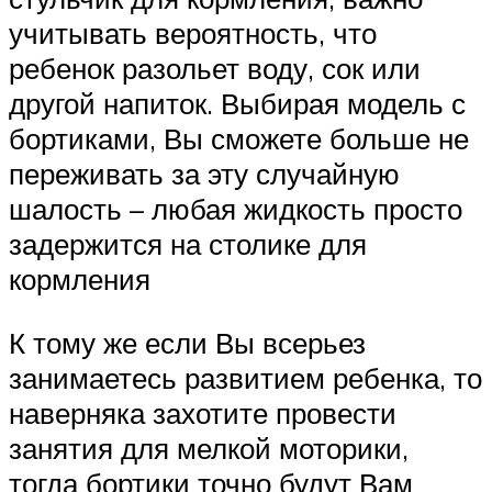
учитывать вероятность, что
ребенок разольет воду, сок или
другой напиток. Выбирая модель с
бортиками, Вы сможете больше не
переживать за эту случайную
шалость – любая жидкость просто
задержится на столике для
кормления
К тому же если Вы всерьез
занимаетесь развитием ребенка, то
наверняка захотите провести
занятия для мелкой моторики,
тогда бортики точно будут Вам