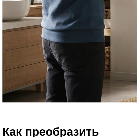
Как преобразить