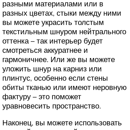
разными материалами или в
разных цветах, стыки между ними
вы можете украсить толстым
текстильным шнуром нейтрального
оттенка – так интерьер будет
смотреться аккуратнее и
гармоничнее. Или же вы можете
уложить шнур на карниз или
плинтус, особенно если стены
обиты тканью или имеют неровную
фактуру – это поможет
уравновесить пространство.
Наконец, вы можете использовать