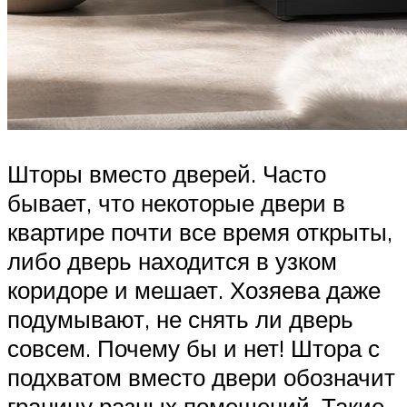
Шторы вместо дверей. Часто
бывает, что некоторые двери в
квартире почти все время открыты,
либо дверь находится в узком
коридоре и мешает. Хозяева даже
подумывают, не снять ли дверь
совсем. Почему бы и нет! Штора с
подхватом вместо двери обозначит
границу разных помещений. Такие