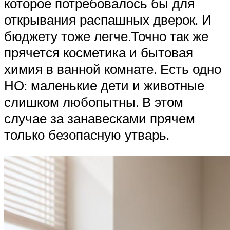
которое потребовалось бы для
открывания распашных дверок. И
бюджету тоже легче.Точно так же
прячется косметика и бытовая
химия в ванной комнате. Есть одно
НО: маленькие дети и животные
слишком любопытны. В этом
случае за занавесками прячем
только безопасную утварь.