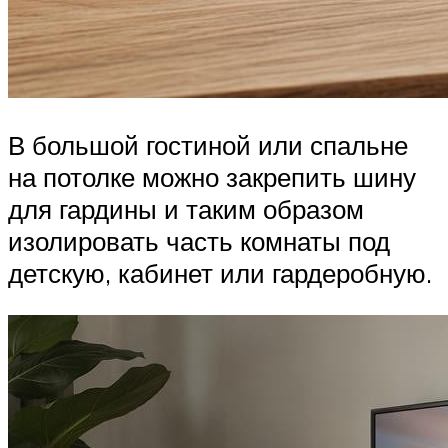
В большой гостиной или спальне
на потолке можно закрепить шину
для гардины и таким образом
изолировать часть комнаты под
детскую, кабинет или гардеробную.