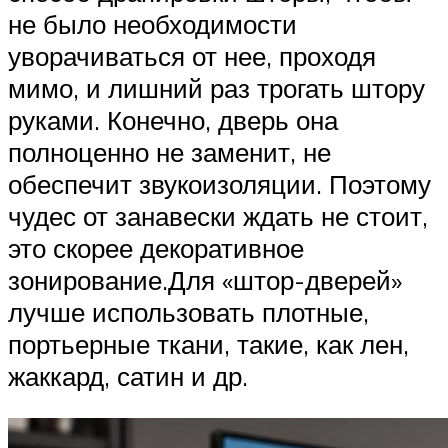
не было необходимости
уворачиваться от нее, проходя
мимо, и лишний раз трогать штору
руками. Конечно, дверь она
полноценно не заменит, не
обеспечит звукоизоляции. Поэтому
чудес от занавески ждать не стоит,
это скорее декоративное
зонирование.Для «штор-дверей»
лучше использовать плотные,
портьерные ткани, такие, как лен,
жаккард, сатин и др.