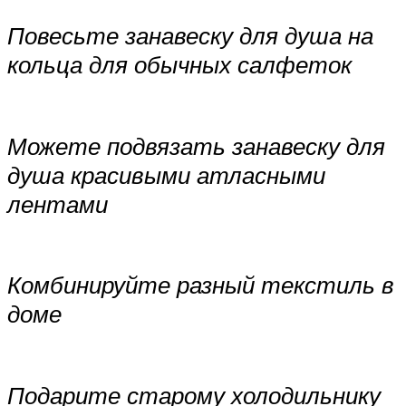
Повесьте занавеску для душа на
кольца для обычных салфеток
Можете подвязать занавеску для
душа красивыми атласными
лентами
Комбинируйте разный текстиль в
доме
Подарите старому холодильнику