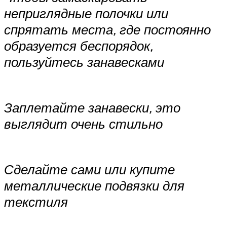
неприглядные полочки или
спрятать места, где постоянно
образуется беспорядок,
пользуйтесь занавесками
Заплетайте занавески, это
выглядит очень стильно
Сделайте сами или купите
металлические подвязки для
текстиля