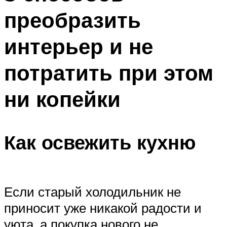
преобразить
интерьер и не
потратить при этом
ни копейки
Как освежить кухню
Если старый холодильник не
приносит уже никакой радости и
уюта, а покупка нового не