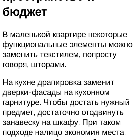
бюджет
В маленькой квартире некоторые
функциональные элементы можно
заменить текстилем, попросту
говоря, шторами.
На кухне драпировка заменит
дверки-фасады на кухонном
гарнитуре. Чтобы достать нужный
предмет, достаточно отодвинуть
занавеску на шкафу. При таком
подходе налицо экономия места,