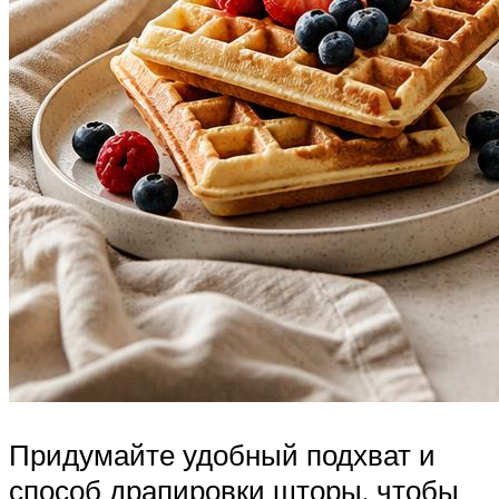
Придумайте удобный подхват и
способ драпировки шторы, чтобы