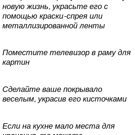
новую жизнь, украсьте его с
помощью краски-спрея или
металлизированной ленты
Поместите телевизор в раму для
картин
Сделайте ваше покрывало
веселым, украсив его кисточками
Если на кухне мало места для