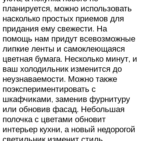
планируется, можно использовать
насколько простых приемов для
придания ему свежести. На
помощь нам придут всевозможные
липкие ленты и самоклеющаяся
цветная бумага. Несколько минут, и
ваш холодильник изменится до
неузнаваемости. Можно также
поэкспериментировать с
шкафчиками, заменив фурнитуру
или обновив фасад. Небольшая
полочка с цветами обновит
интерьер кухни, а новый недорогой
светильник изменит стиль