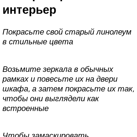
интерьер
Покрасьте свой старый линолеум
в стильные цвета
Возьмите зеркала в обычных
рамках и повесьте их на двери
шкафа, а затем покрасьте их так,
чтобы они выглядели как
встроенные
Чтобы замаскировать