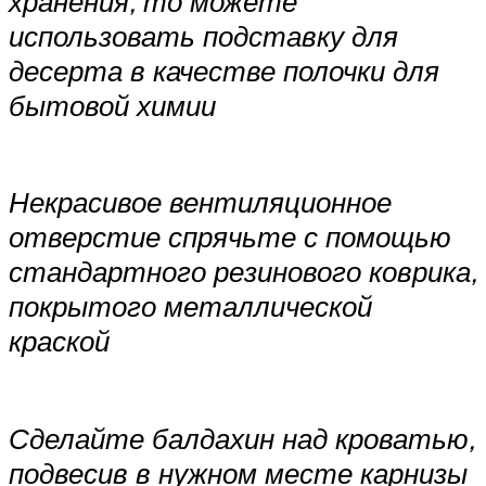
хранения, то можете
использовать подставку для
десерта в качестве полочки для
бытовой химии
Некрасивое вентиляционное
отверстие спрячьте с помощью
стандартного резинового коврика,
покрытого металлической
краской
Сделайте балдахин над кроватью,
подвесив в нужном месте карнизы