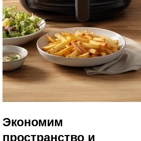
Экономим
пространство и