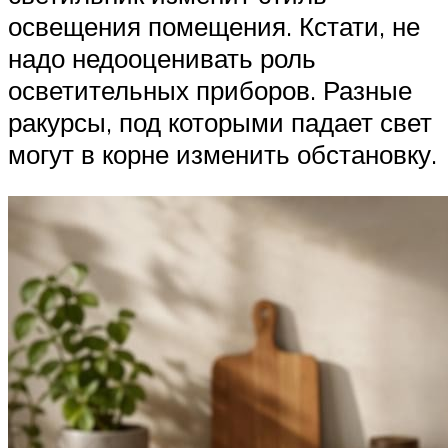
освещения помещения. Кстати, не
надо недооценивать роль
осветительных приборов. Разные
ракурсы, под которыми падает свет
могут в корне изменить обстановку.