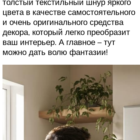
толстый текстильный шнур яркого
цвета в качестве самостоятельного
и очень оригинального средства
декора, который легко преобразит
ваш интерьер. А главное – тут
можно дать волю фантазии!