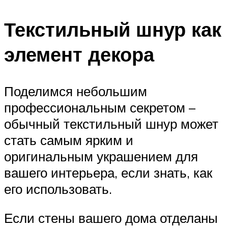
Текстильный шнур как
элемент декора
Поделимся небольшим
профессиональным секретом –
обычный текстильный шнур может
стать самым ярким и
оригинальным украшением для
вашего интерьера, если знать, как
его использовать.
Если стены вашего дома отделаны