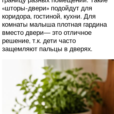
«шторы-двери» подойдут для
коридора, гостиной, кухни. Для
комнаты малыша плотная гардина
вместо двери— это отличное
решение, т.к. дети часто
защемляют пальцы в дверях.